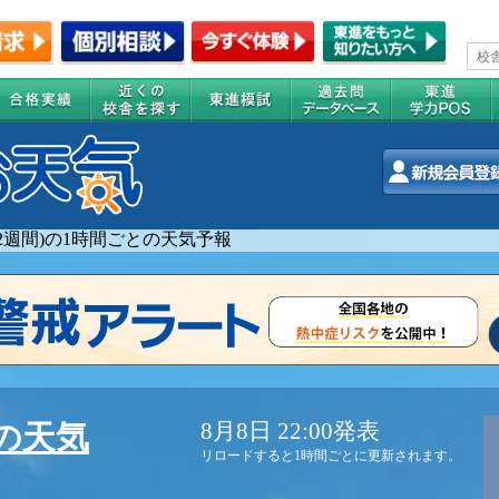
(2週間)の1時間ごとの天気予報
8月8日 22:00発表
の天気
リロードすると1時間ごとに更新されます。