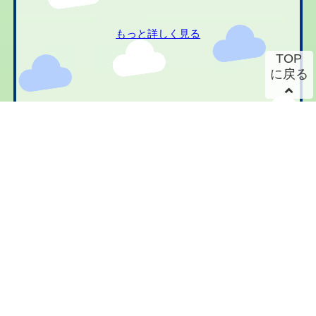
もっと詳しく見る
TOP
に戻る