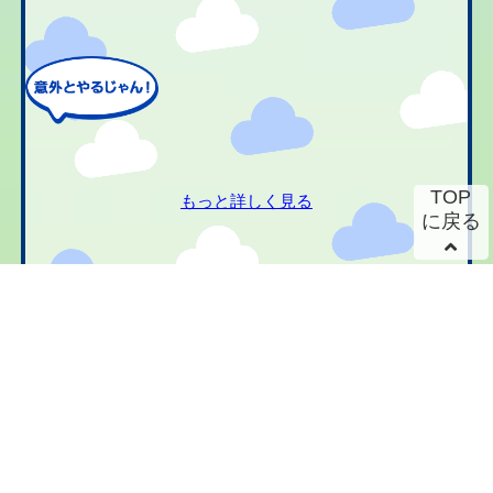
TOP
もっと詳しく見る
に戻る