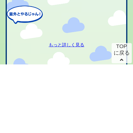
もっと詳しく見る
TOP
に戻る