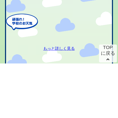
TOP
もっと詳しく見る
に戻る