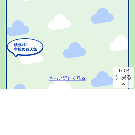
TOP
に戻る
もっと詳しく見る