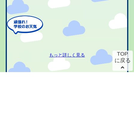
TOP
もっと詳しく見る
に戻る