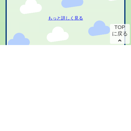
もっと詳しく見る
TOP
に戻る