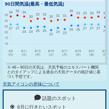
90日間気温(最高・最低気温)
※ 46～90日の天気は、天気予報のエキスパート機関
とのタイアップによる過去の天気データの統計値に基
づく予想です。
天気アイコンの意味について
話題のスポット
8月に行きたいスポット