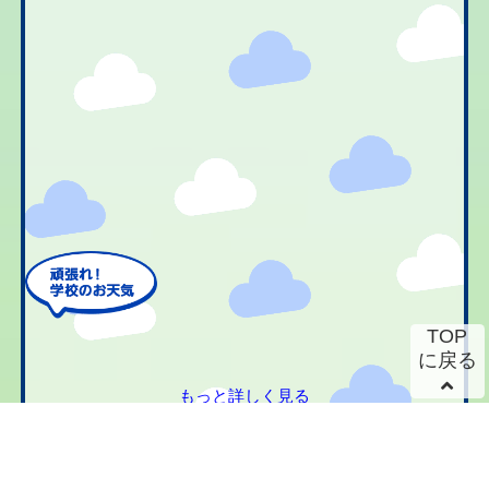
TOP
に戻る
もっと詳しく見る