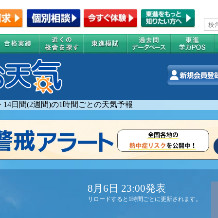
>
14日間(2週間)の1時間ごとの天気予報
8月6日 23:00発表
リロードすると1時間ごとに更新されます。