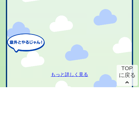
TOP
もっと詳しく見る
に戻る