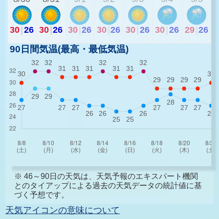
30
|
26
30
|
26
30
|
26
30
|
26
30
|
26
30
|
26
29
|
26
90日間気温(最高・最低気温)
※ 46～90日の天気は、天気予報のエキスパート機関
とのタイアップによる過去の天気データの統計値に基
づく予想です。
天気アイコンの意味について