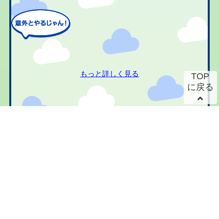
もっと詳しく見る
TOP
に戻る