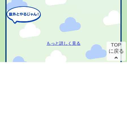
もっと詳しく見る
TOP
に戻る