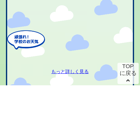
TOP
もっと詳しく見る
に戻る