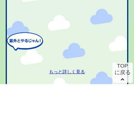
TOP
もっと詳しく見る
に戻る