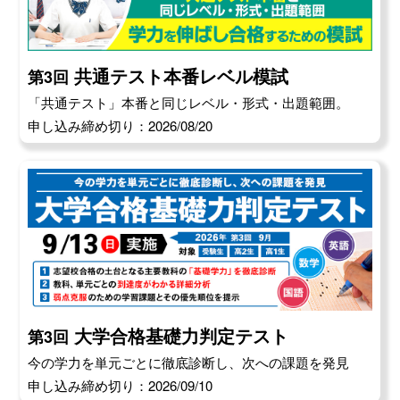
共通テスト本番レベル模試
第3回
「共通テスト」本番と同じレベル・形式・出題範囲。
申し込み締め切り：2026/08/20
大学合格基礎力判定テスト
第3回
今の学力を単元ごとに徹底診断し、次への課題を発見
申し込み締め切り：2026/09/10