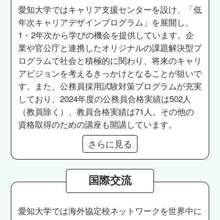
愛知大学ではキャリア支援センターを設け、「低
年次キャリアデザインプログラム」を展開し、
1・2年次から学びの機会を提供しています。企
業や官公庁と連携したオリジナルの課題解決型プ
ログラムで社会と積極的に関わり、将来のキャリ
アビジョンを考えるきっかけとなることが狙いで
す。また、公務員採用試験対策プログラムが充実
しており、2024年度の公務員合格実績は502人
（教員除く）、教員合格実績は71人。その他の
資格取得のための講座も開講しています。
さらに見る
国際交流
愛知大学では海外協定校ネットワークを世界中に