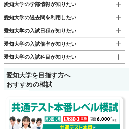
愛知大学の学部情報が知りたい
愛知大学の過去問を利用したい
愛知大学の入試日程が知りたい
愛知大学の入試倍率が知りたい
愛知大学の入試科目が知りたい
愛知大学を目指す方へ
おすすめの模試