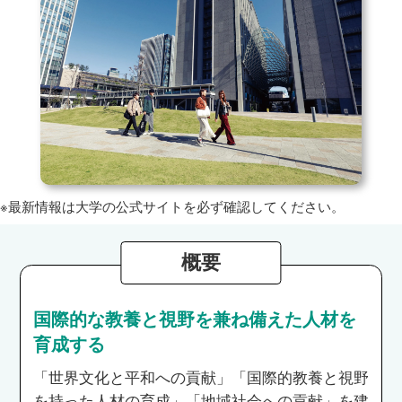
※最新情報は大学の公式サイトを必ず確認してください。
概要
国際的な教養と視野を兼ね備えた人材を
育成する
「世界文化と平和への貢献」「国際的教養と視野
を持った人材の育成」「地域社会への貢献」を建