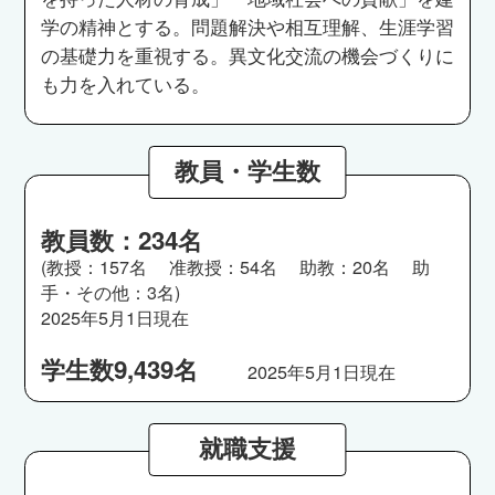
学の精神とする。問題解決や相互理解、生涯学習
の基礎力を重視する。異文化交流の機会づくりに
も力を入れている。
教員・学生数
教員数：234名
(教授：157名 准教授：54名 助教：20名 助
手・その他：3名)
2025年5月1日現在
学生数9,439名
2025年5月1日現在
就職支援