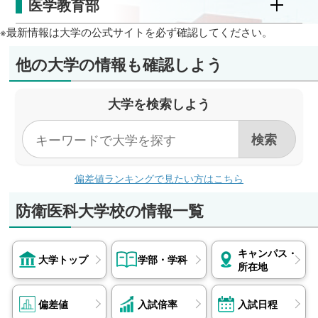
医学教育部
※最新情報は大学の公式サイトを必ず確認してください。
他の大学の情報も確認しよう
大学を検索しよう
偏差値ランキングで見たい方はこちら
防衛医科大学校の情報一覧
キャンパス・
大学トップ
学部・学科
所在地
偏差値
入試倍率
入試日程