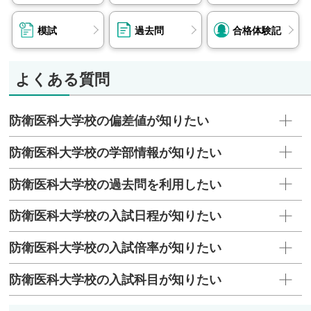
模試
過去問
合格体験記
よくある質問
防衛医科大学校の偏差値が知りたい
防衛医科大学校の学部情報が知りたい
防衛医科大学校の過去問を利用したい
防衛医科大学校の入試日程が知りたい
防衛医科大学校の入試倍率が知りたい
防衛医科大学校の入試科目が知りたい