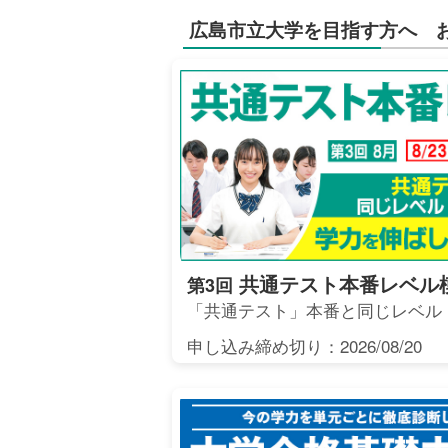
広島市立大学を目指す方へ 
共通テスト本番レベル
第3回
「共通テスト」本番と同じレベル
申し込み締め切り：2026/08/20