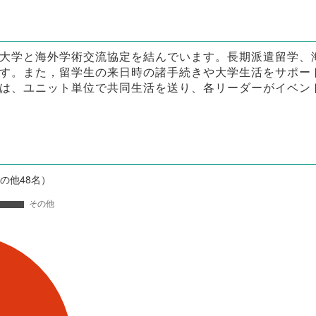
大学と海外学術交流協定を結んでいます。長期派遣留学、
す。また，留学生の来日時の諸手続きや大学生活をサポー
は、ユニット単位で共同生活を送り、各リーダーがイベン
その他48名）