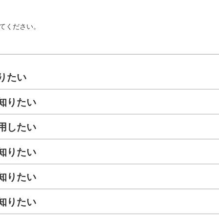
てください。
りたい
知りたい
用したい
知りたい
知りたい
知りたい