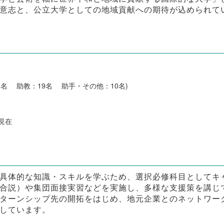
意志と、公立大学としての地域貢献への期待が込められて
6名 助教：19名 助手・その他：10名)
日現在
具体的な知識・スキルを学ぶため、選択必修科目としてキ
合説）や集団面接実習などを実施し、多様な支援策を講じ
ターンシップ先の開拓をはじめ、地元企業とのネットワー
しています。