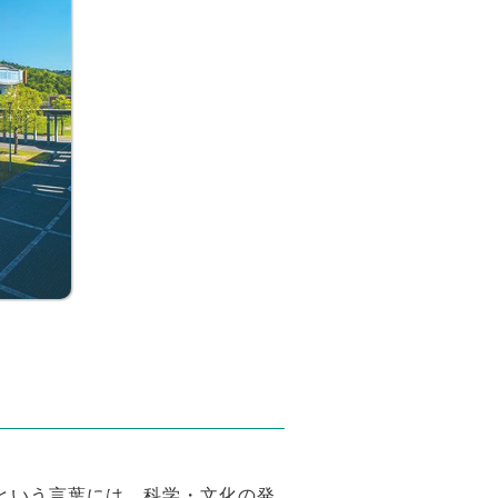
という言葉には、科学・文化の発