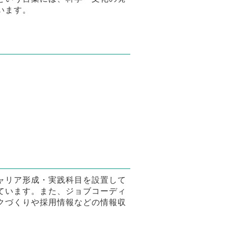
います。
ャリア形成・実践科目を設置して
ています。また、ジョブコーディ
クづくりや採用情報などの情報収