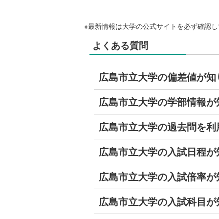
※最新情報は大学の公式サイトを必ず確認し
よくある質問
広島市立大学の偏差値が知
広島市立大学の学部情報が
広島市立大学の過去問を利
広島市立大学の入試日程が
広島市立大学の入試倍率が
広島市立大学の入試科目が