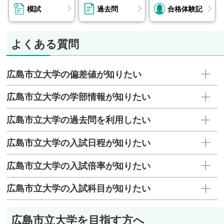
模試
過去問
合格体験記
よくある質問
広島市立大学の偏差値が知りたい
広島市立大学の学部情報が知りたい
広島市立大学の過去問を利用したい
広島市立大学の入試日程が知りたい
広島市立大学の入試倍率が知りたい
広島市立大学の入試科目が知りたい
広島市立大学を目指す方へ