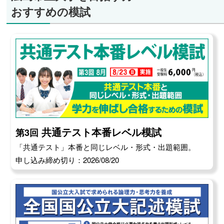
おすすめの模試
共通テスト本番レベル模試
第3回
「共通テスト」本番と同じレベル・形式・出題範囲。
申し込み締め切り：2026/08/20