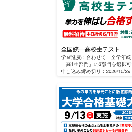
全国統一高校生テスト
学習進度に合わせて「全学年統
「高1生部門」の3部門を選択可
申し込み締め切り：2026/10/29