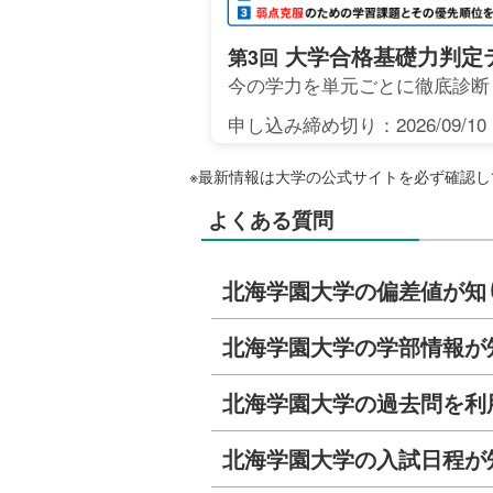
大学合格基礎力判定
第3回
今の学力を単元ごとに徹底診断
申し込み締め切り：2026/09/10
※最新情報は大学の公式サイトを必ず確認し
よくある質問
北海学園大学の偏差値が知
北海学園大学の学部情報が
北海学園大学の過去問を利
北海学園大学の入試日程が