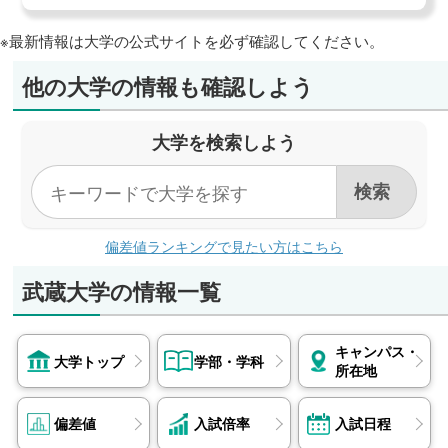
※最新情報は大学の公式サイトを必ず確認してください。
他の大学の情報も確認しよう
大学を検索しよう
偏差値ランキングで見たい方はこちら
武蔵大学の情報一覧
キャンパス・
大学トップ
学部・学科
所在地
偏差値
入試倍率
入試日程