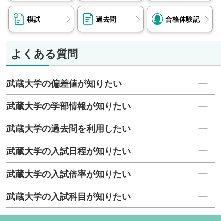
模試
過去問
合格体験記
よくある質問
武蔵大学の偏差値が知りたい
武蔵大学の学部情報が知りたい
武蔵大学の過去問を利用したい
武蔵大学の入試日程が知りたい
武蔵大学の入試倍率が知りたい
武蔵大学の入試科目が知りたい