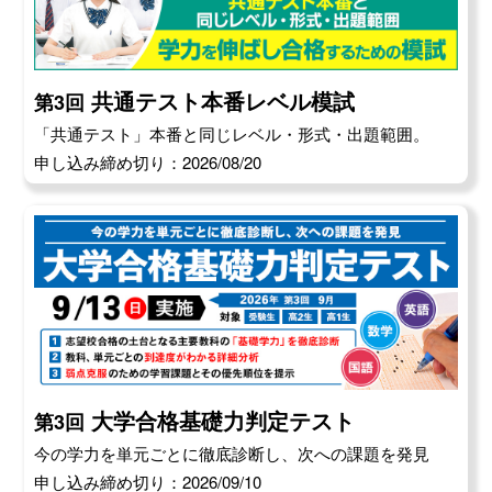
共通テスト本番レベル模試
第3回
「共通テスト」本番と同じレベル・形式・出題範囲。
申し込み締め切り：2026/08/20
大学合格基礎力判定テスト
第3回
今の学力を単元ごとに徹底診断し、次への課題を発見
申し込み締め切り：2026/09/10