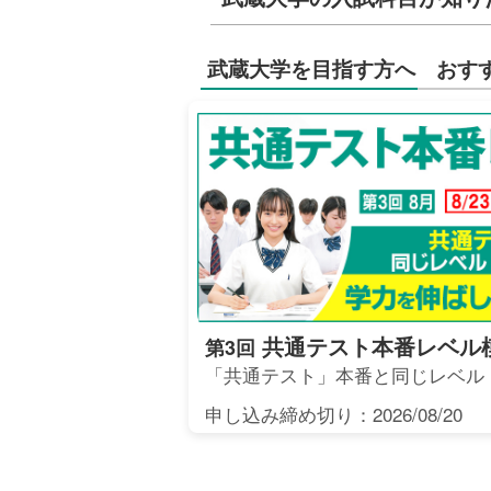
武蔵大学を目指す方へ おす
共通テスト本番レベル
第3回
「共通テスト」本番と同じレベル
申し込み締め切り：2026/08/20