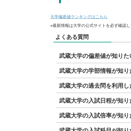
大学偏差値ランキングはこちら
※最新情報は大学の公式サイトを必ず確認し
よくある質問
武蔵大学の偏差値が知りた
武蔵大学の学部情報が知り
武蔵大学の過去問を利用し
武蔵大学の入試日程が知り
武蔵大学の入試倍率が知り
武蔵大学の入試科目が知り