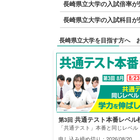
長崎県立大学の入試倍率が
長崎県立大学の入試科目が
長崎県立大学を目指す方へ 
共通テスト本番レベル
第3回
「共通テスト」本番と同じレベル
申し込み締め切り：2026/08/20