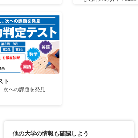
スト
、次への課題を発見
他の大学の情報も確認しよう