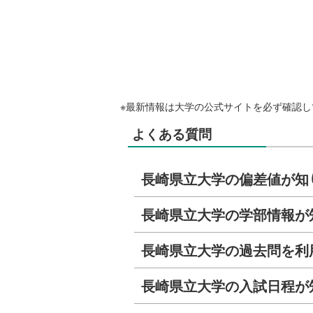
※最新情報は大学の公式サイトを必ず確認し
よくある質問
長崎県立大学の偏差値が知
長崎県立大学の学部情報が
長崎県立大学の過去問を利
長崎県立大学の入試日程が