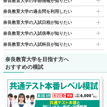
奈良教育大学の学部情報が知りたい
奈良教育大学の過去問を利用したい
奈良教育大学の入試日程が知りたい
奈良教育大学の入試倍率が知りたい
奈良教育大学の入試科目が知りたい
奈良教育大学を目指す方へ
おすすめの模試