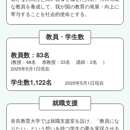
な教員を養成して、我が国の教育の発展・向上に
寄与することを社会的使命とする。
教員・学生数
教員数：83名
(教授：48名 准教授：33名 講師：2名 )
2025年5月1日現在
学生数1,122名
2025年5月1日現在
就職支援
奈良教育大学では就職支援室を設け、「教員にな
りたい」という想いを持つ学生の夢を実現させる