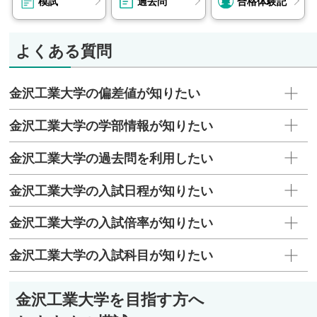
模試
過去問
合格体験記
よくある質問
金沢工業大学の偏差値が知りたい
金沢工業大学の学部情報が知りたい
金沢工業大学の過去問を利用したい
金沢工業大学の入試日程が知りたい
金沢工業大学の入試倍率が知りたい
金沢工業大学の入試科目が知りたい
金沢工業大学を目指す方へ