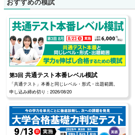
おすすめの模試
共通テスト本番レベル模試
第3回
「共通テスト」本番と同じレベル・形式・出題範囲。
申し込み締め切り：2026/08/20