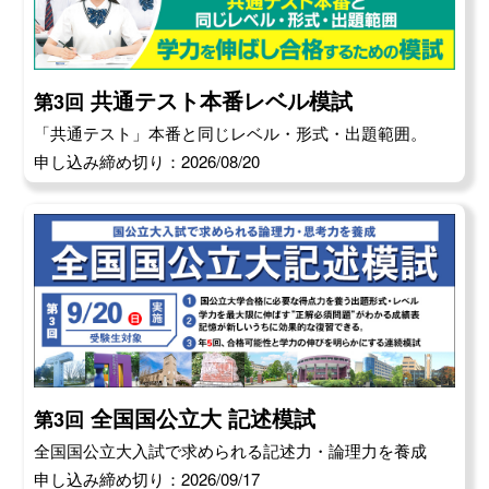
共通テスト本番レベル模試
第3回
「共通テスト」本番と同じレベル・形式・出題範囲。
申し込み締め切り：2026/08/20
全国国公立大 記述模試
第3回
全国国公立大入試で求められる記述力・論理力を養成
申し込み締め切り：2026/09/17