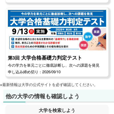
大学合格基礎力判定テスト
第3回
今の学力を単元ごとに徹底診断し、次への課題を発見
申し込み締め切り：2026/09/10
※最新情報は大学の公式サイトを必ず確認してください。
他の大学の情報も確認しよう
大学を検索しよう