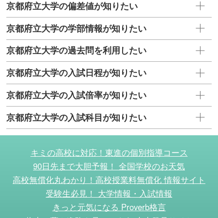
京都府立大学の偏差値が知りたい
京都府立大学の学部情報が知りたい
京都府立大学の過去問を利用したい
京都府立大学の入試日程が知りたい
京都府立大学の入試倍率が知りたい
京都府立大学の入試科目が知りたい
キミの高校に対応！東進の個別指導コース
90日先まで大胆予報！ 全国学校のお天気
高校無償化丸わかり！高校授業料無償化 情報サイト
受験生必見！ 大学情報・入試情報
きっと元気になる Proverb格言