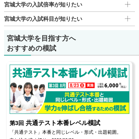
宮城大学の入試倍率が知りたい
宮城大学の入試科目が知りたい
宮城大学を目指す方へ
おすすめの模試
共通テスト本番レベル模試
第3回
「共通テスト」本番と同じレベル・形式・出題範囲。