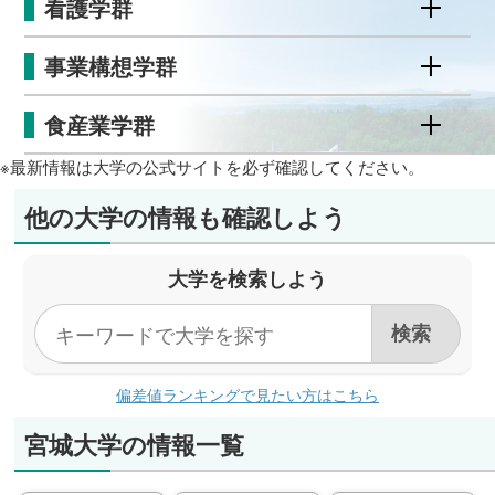
看護学群
事業構想学群
食産業学群
※最新情報は大学の公式サイトを必ず確認してください。
他の大学の情報も確認しよう
大学を検索しよう
偏差値ランキングで見たい方はこちら
宮城大学の情報一覧