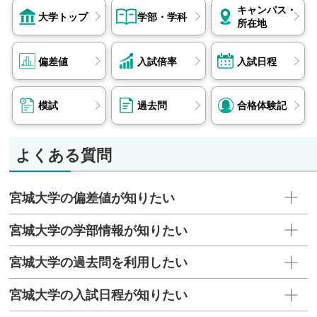
キャンパス・
大学トップ
学部・学科
所在地
偏差値
入試倍率
入試日程
模試
過去問
合格体験記
よくある質問
宮城大学の偏差値が知りたい
宮城大学の学部情報が知りたい
宮城大学の過去問を利用したい
宮城大学の入試日程が知りたい