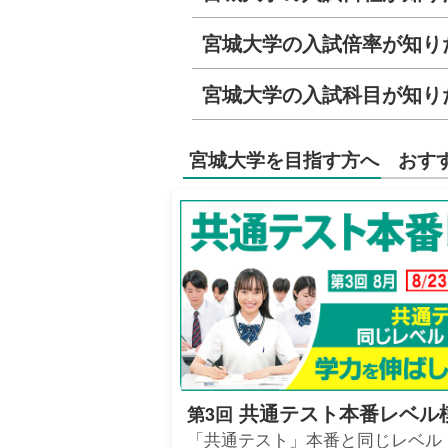
宮城大学の入試倍率が知り
宮城大学の入試科目が知り
宮城大学を目指す方へ おす
共通テスト本番レベル
第3回
「共通テスト」本番と同じレベル