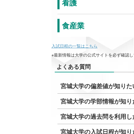
看護
食産業
入試日程の一覧はこちら
※最新情報は大学の公式サイトを必ず確認し
よくある質問
宮城大学の偏差値が知りた
宮城大学の学部情報が知り
宮城大学の過去問を利用し
宮城大学の入試日程が知り