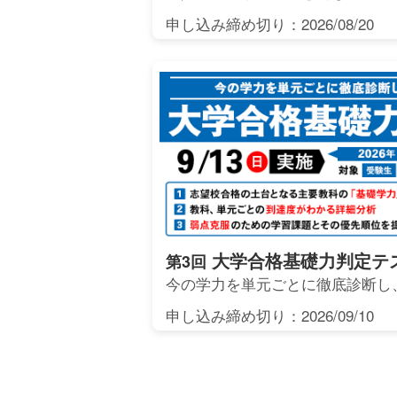
申し込み締め切り：2026/08/20
大学合格基礎力判定テ
第3回
今の学力を単元ごとに徹底診断し
申し込み締め切り：2026/09/10