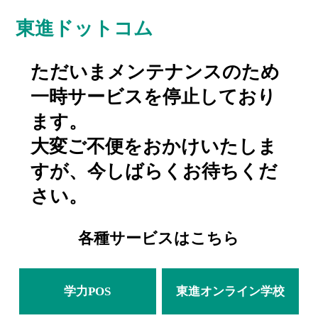
東進ドットコム
ただいまメンテナンスのため
一時サービスを停止しており
ます。
大変ご不便をおかけいたしま
すが、今しばらくお待ちくだ
さい。
各種サービスはこちら
学力POS
東進オンライン学校