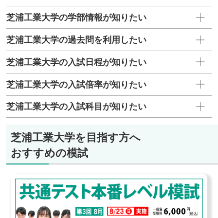
芝浦工業大学の学部情報が知りたい
芝浦工業大学の過去問を利用したい
芝浦工業大学の入試日程が知りたい
芝浦工業大学の入試倍率が知りたい
芝浦工業大学の入試科目が知りたい
芝浦工業大学を目指す方へ
おすすめの模試