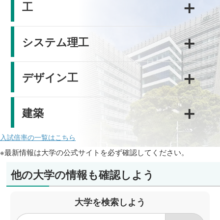
＋
工
＋
システム理工
＋
デザイン工
＋
建築
入試倍率の一覧はこちら
※最新情報は大学の公式サイトを必ず確認してください。
他の大学の情報も確認しよう
大学を検索しよう