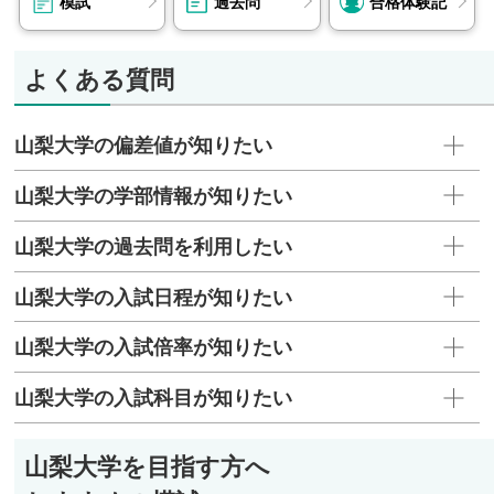
模試
過去問
合格体験記
よくある質問
山梨大学の偏差値が知りたい
山梨大学の学部情報が知りたい
山梨大学の過去問を利用したい
山梨大学の入試日程が知りたい
山梨大学の入試倍率が知りたい
山梨大学の入試科目が知りたい
山梨大学を目指す方へ