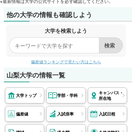
※最新情報は大学の公式サイトを必ず確認してください。
他の大学の情報も確認しよう
大学を検索しよう
偏差値ランキングで見たい方はこちら
山梨大学の情報一覧
キャンパス・
大学トップ
学部・学科
所在地
偏差値
入試倍率
入試日程