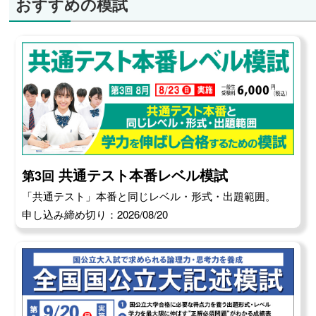
おすすめの模試
共通テスト本番レベル模試
第3回
「共通テスト」本番と同じレベル・形式・出題範囲。
申し込み締め切り：2026/08/20