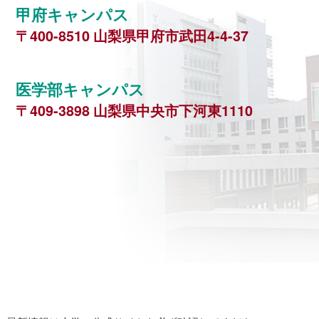
甲府キャンパス
〒400-8510 山梨県甲府市武田4-4-37
医学部キャンパス
〒409-3898 山梨県中央市下河東1110