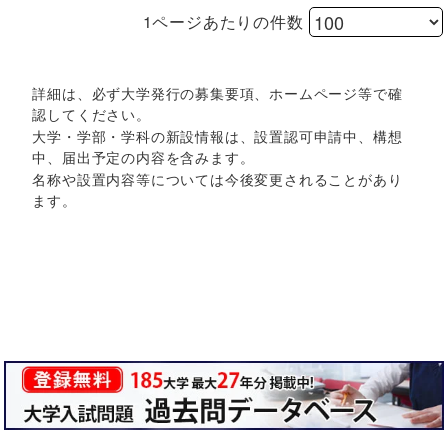
1ページあたりの件数
詳細は、必ず大学発行の募集要項、ホームページ等で確
認してください。
大学・学部・学科の新設情報は、設置認可申請中、構想
中、届出予定の内容を含みます。
名称や設置内容等については今後変更されることがあり
ます。