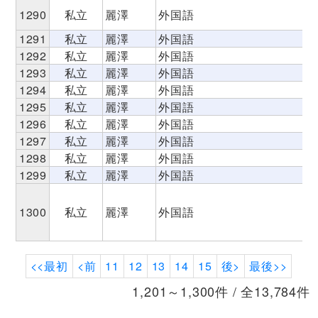
1290
私立
麗澤
外国語
1291
私立
麗澤
外国語
1292
私立
麗澤
外国語
1293
私立
麗澤
外国語
1294
私立
麗澤
外国語
1295
私立
麗澤
外国語
1296
私立
麗澤
外国語
1297
私立
麗澤
外国語
1298
私立
麗澤
外国語
1299
私立
麗澤
外国語
1300
私立
麗澤
外国語
<<最初
<前
11
12
13
14
15
後>
最後>>
1,201～1,300件 / 全13,784件