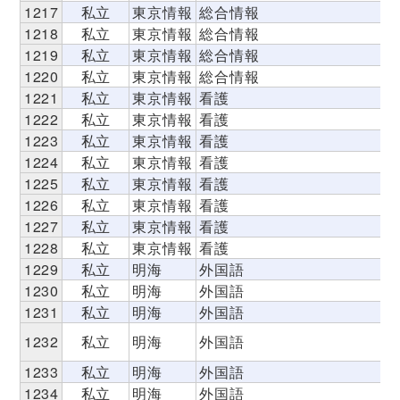
1217
私立
東京情報
総合情報
1218
私立
東京情報
総合情報
1219
私立
東京情報
総合情報
1220
私立
東京情報
総合情報
1221
私立
東京情報
看護
1222
私立
東京情報
看護
1223
私立
東京情報
看護
1224
私立
東京情報
看護
1225
私立
東京情報
看護
1226
私立
東京情報
看護
1227
私立
東京情報
看護
1228
私立
東京情報
看護
1229
私立
明海
外国語
1230
私立
明海
外国語
1231
私立
明海
外国語
1232
私立
明海
外国語
1233
私立
明海
外国語
1234
私立
明海
外国語