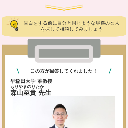
告白をする前に自分と同じような境遇の友人
を探して相談してみましょう
この方が回答してくれました！
早稲田大学 准教授
もりやまのりたか
森山至貴 先生