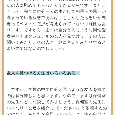
その人に慰めてもらったりできるからです。
また、
もし今、完全に自分一人の中だけで相手への思いが
高まっている状態であれば、もしかしたら思いが先
走ってベストな選択が考えられていない可能性もあ
ります。ですから、まずは自分と同じような同性愛
者やバイセクシュアルの友人を見つけて、その人に
聞いてみたり、その人と一緒に考えてみたりすると
よいのではないのでしょうか。
友人を見つける方法はいろいろある
ですが、学校の中で自分と同じような友人を探す
のは多分難しいと思います。なので、まずは保健室
の先生などに相談してみましょう。保健室の先生に
いきなり「友達を紹介し てください」と依頼するの
ではなく、あなたが今思っていること、誰か自分と