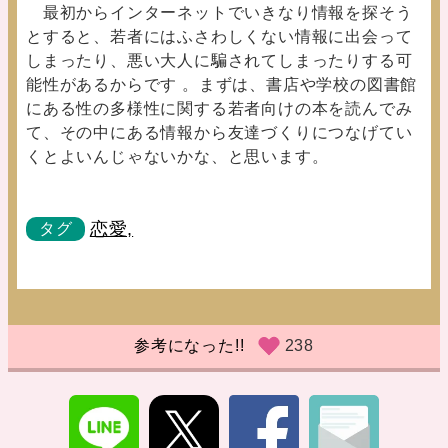
最初からインターネットでいきなり情報を探そう
とすると、若者にはふさわしくない情報に出会って
しまったり、悪い大人に騙されてしまったりする可
能性があるからです 。まずは、書店や学校の図書館
にある性の多様性に関する若者向けの本を読んでみ
て、その中にある情報から友達づくりにつなげてい
くとよいんじゃないかな、と思います。
恋愛,
タグ
参考になった!!
238