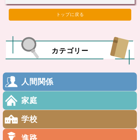
トップに戻る
カテゴリー
人間関係
家庭
学校
進路