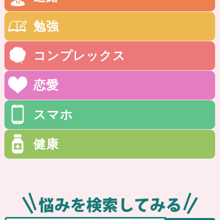
勉強
コンプレックス
恋愛
スマホ
健康