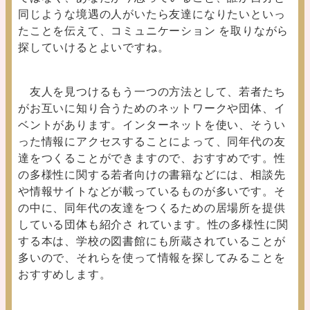
同じような境遇の人がいたら友達になりたいといっ
たことを伝えて、コミュニケーション を取りながら
探していけるとよいですね。
友人を見つけるもう一つの方法として、若者たち
がお互いに知り合うためのネットワークや団体、イ
ベントがあります。インターネットを使い、そうい
った情報にアクセスすることによって、同年代の友
達をつくることができますので、おすすめです。性
の多様性に関する若者向けの書籍などには、相談先
や情報サイトなどが載っているものが多いです。そ
の中に、同年代の友達をつくるための居場所を提供
している団体も紹介さ れています。性の多様性に関
する本は、学校の図書館にも所蔵されていることが
多いので、それらを使って情報を探してみることを
おすすめします。