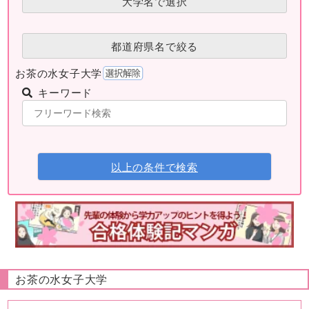
大学名で選択
都道府県名で絞る
お茶の水女子大学
キーワード
以上の条件で検索
お茶の水女子大学