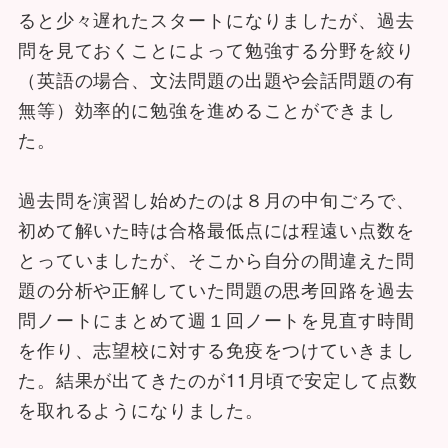
ると少々遅れたスタートになりましたが、過去
問を見ておくことによって勉強する分野を絞り
（英語の場合、文法問題の出題や会話問題の有
無等）効率的に勉強を進めることができまし
た。
過去問を演習し始めたのは８月の中旬ごろで、
初めて解いた時は合格最低点には程遠い点数を
とっていましたが、そこから自分の間違えた問
題の分析や正解していた問題の思考回路を過去
問ノートにまとめて週１回ノートを見直す時間
を作り、志望校に対する免疫をつけていきまし
た。結果が出てきたのが11月頃で安定して点数
を取れるようになりました。