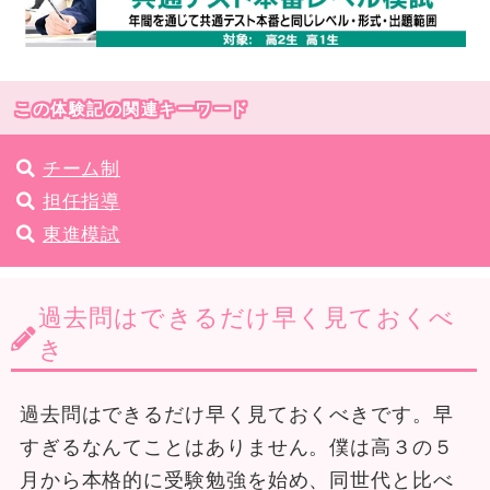
この体験記の関連キーワード
チーム制
担任指導
東進模試
過去問はできるだけ早く見ておくべ
き
過去問はできるだけ早く見ておくべきです。早
すぎるなんてことはありません。僕は高３の５
月から本格的に受験勉強を始め、同世代と比べ