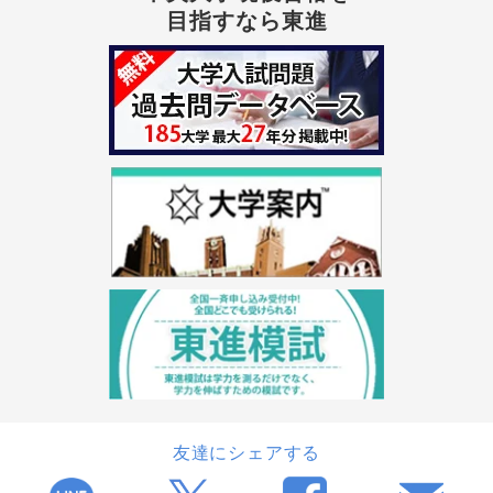
目指すなら東進
友達にシェアする