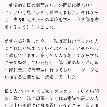
「経済的支援の側面からこの問題に携わりた
い」という思いが強く芽生えました。それから
は、志を叶えるための環境を求め、商学部を志
望するようになりました。
受験を振り返った今、「私は高校の周りの友人
にどれほど恵まれていたのだろう」と身を持っ
て感じています。多くの友人が朝早くから学校
に来て勉強していたほか、部活動の帰りには毎
回部員全員で自習室に行っており、コツコツと
勉強する習慣が広く浸透してました。
私１人だけであれば家でダラダラしていた時間
も、隣で一緒に頑張ってくれる意識の高い友人
が沢山いる環境に身を置けたからこそ、最大限