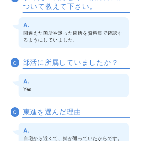
ついて教えて下さい。
A.
間違えた箇所や迷った箇所を資料集で確認す
るようにしていました。
部活に所属していましたか？
Q
A.
Yes
東進を選んだ理由
Q
A.
自宅から近くて、姉が通っていたからです。