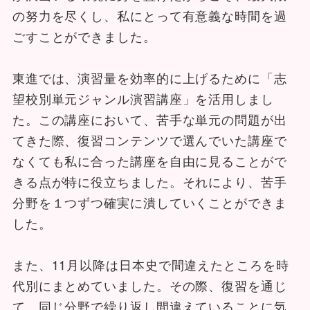
の努力を尽くし、私にとって有意義な時間を過
ごすことができました。
東進では、演習量を効率的に上げるために「志
望校別単元ジャンル演習講座」を活用しまし
た。この講座において、苦手な単元の問題が出
てきた際、復習コンテンツで選んでいた講座で
なくても私に合った講座を自由に見ることがで
きる点が特に役立ちました。それにより、苦手
分野を１つずつ確実に潰していくことができま
した。
また、11月以降は日本史で間違えたところを時
代別にまとめていました。その際、復習を通じ
て、同じ分野で繰り返し間違えていることに気