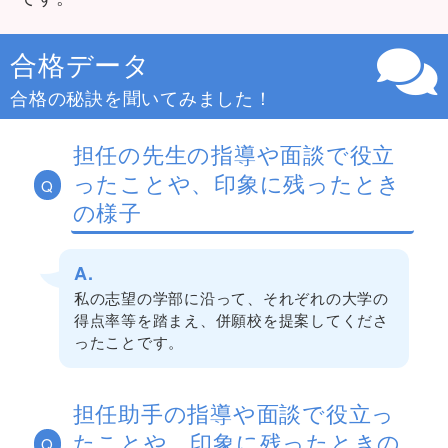
合格データ
合格の秘訣を聞いてみました！
担任の先生の指導や面談で役立
ったことや、印象に残ったとき
Q
の様子
A.
私の志望の学部に沿って、それぞれの大学の
得点率等を踏まえ、併願校を提案してくださ
ったことです。
担任助手の指導や面談で役立っ
たことや、印象に残ったときの
Q