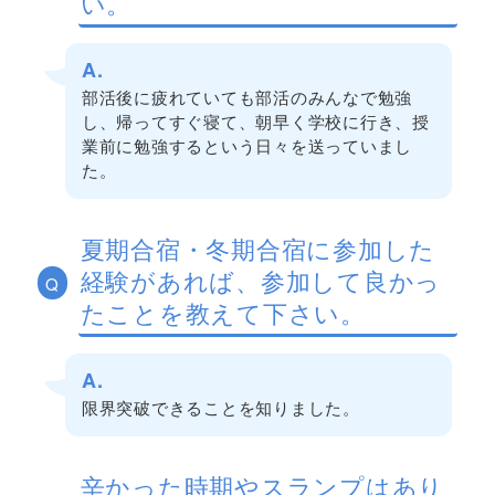
い。
A.
部活後に疲れていても部活のみんなで勉強
し、帰ってすぐ寝て、朝早く学校に行き、授
業前に勉強するという日々を送っていまし
た。
夏期合宿・冬期合宿に参加した
経験があれば、参加して良かっ
Q
たことを教えて下さい。
A.
限界突破できることを知りました。
辛かった時期やスランプはあり