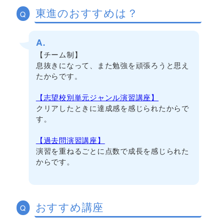
東進のおすすめは？
Q
A.
【チーム制】
息抜きになって、また勉強を頑張ろうと思え
たからです。
【志望校別単元ジャンル演習講座】
クリアしたときに達成感を感じられたからで
す。
【過去問演習講座】
演習を重ねるごとに点数で成長を感じられた
からです。
おすすめ講座
Q