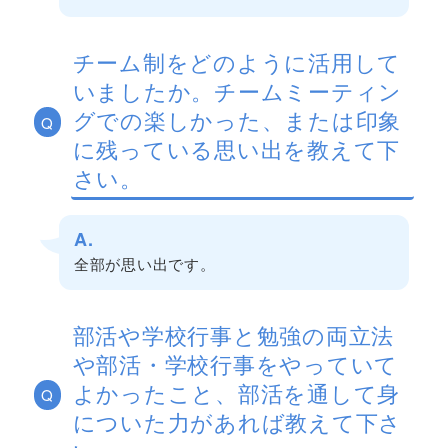
チーム制をどのように活用して
いましたか。チームミーティン
グでの楽しかった、または印象
Q
に残っている思い出を教えて下
さい。
A.
全部が思い出です。
部活や学校行事と勉強の両立法
や部活・学校行事をやっていて
よかったこと、部活を通して身
Q
についた力があれば教えて下さ