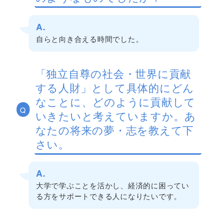
A.
自らと向き合える時間でした。
「独立自尊の社会・世界に貢献
する人財」として具体的にどん
なことに、どのように貢献して
Q
いきたいと考えていますか。あ
なたの将来の夢・志を教えて下
さい。
A.
大学で学ぶことを活かし、経済的に困ってい
る方をサポートできる人になりたいです。