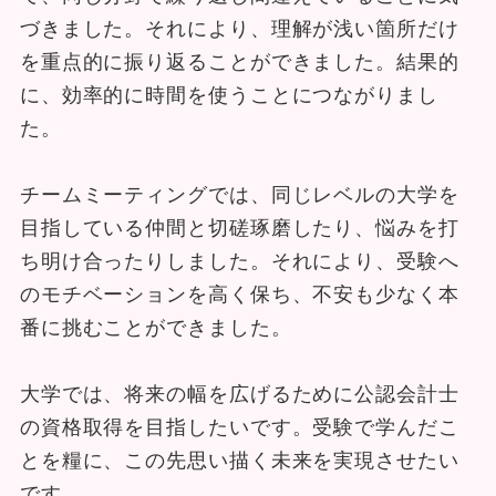
づきました。それにより、理解が浅い箇所だけ
を重点的に振り返ることができました。結果的
に、効率的に時間を使うことにつながりまし
た。
チームミーティングでは、同じレベルの大学を
目指している仲間と切磋琢磨したり、悩みを打
ち明け合ったりしました。それにより、受験へ
のモチベーションを高く保ち、不安も少なく本
番に挑むことができました。
大学では、将来の幅を広げるために公認会計士
の資格取得を目指したいです。受験で学んだこ
とを糧に、この先思い描く未来を実現させたい
です。