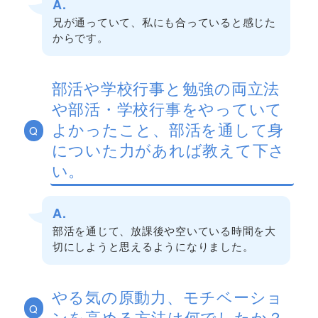
A.
兄が通っていて、私にも合っていると感じた
からです。
部活や学校行事と勉強の両立法
や部活・学校行事をやっていて
よかったこと、部活を通して身
Q
についた力があれば教えて下さ
い。
A.
部活を通じて、放課後や空いている時間を大
切にしようと思えるようになりました。
やる気の原動力、モチベーショ
Q
ンを高める方法は何でしたか？