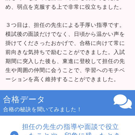
め、弱点を克服する上で非常に役立ちました。
３つ目は、担任の先生による手厚い指導です。
模試後の面談だけでなく、日頃から温かい声を
掛けてくださったおかげで、合格に向けて常に
前向きな気持ちで励むことができました。入試
期間に突入した後も、東進に登校して担任の先
生や周囲の仲間に会うことで、学習へのモチベ
ーションを高く維持することができました。
合格データ
合格の秘訣を聞いてみました！
担任の先生の指導や面談で役立
ったことや、印象に残ったとき