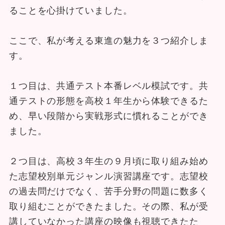
ることを心掛けていました。
ここで、私が考える東進の魅力を３つ紹介しま
す。
１つ目は、共通テスト本番レベル模試です。共
通テストの形態を高校１年生から体験できるた
め、早い段階から実戦形式に慣れることができ
ました。
２つ目は、高校３年生の９月頃に取り組み始め
た志望校別単元ジャンル演習講座です。志望校
の過去問だけでなく、苦手分野の問題に数多く
取り組むことができたました。その際、私が受
講していなかった講座の映像も視聴できたた