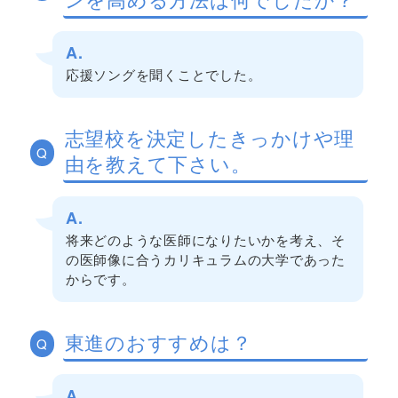
A.
応援ソングを聞くことでした。
志望校を決定したきっかけや理
Q
由を教えて下さい。
A.
将来どのような医師になりたいかを考え、そ
の医師像に合うカリキュラムの大学であった
からです。
東進のおすすめは？
Q
A.