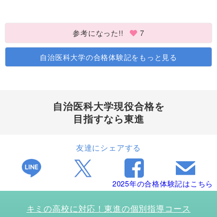
参考になった!!
7
自治医科大学の合格体験記をもっと見る
自治医科大学現役合格を
目指すなら東進
友達にシェアする
2025年の合格体験記はこちら
キミの高校に対応！東進の個別指導コース