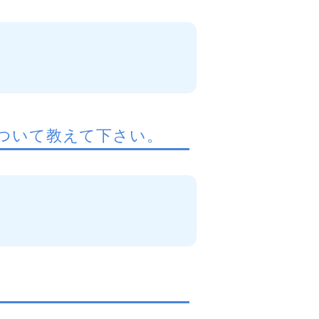
ついて教えて下さい。