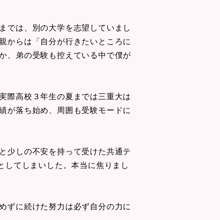
までは、別の大学を志望していまし
親からは「自分が行きたいところに
か、弟の受験も控えている中で僕が
実際高校３年生の夏までは三重大は
績が落ち始め、周囲も受験モードに
と少しの不安を持って受けた共通テ
としてしまいした。本当に焦りまし
めずに続けた努力は必ず自分の力に