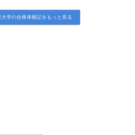
重大学の合格体験記をもっと見る