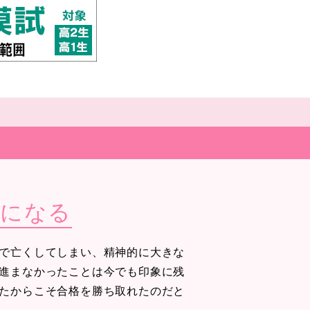
力になる
で亡くしてしまい、精神的に大きな
進まなかったことは今でも印象に残
たからこそ合格を勝ち取れたのだと