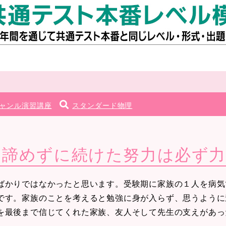
ャンル演習講座
スタンダード物理
も諦めずに続けた努力は必ず
かりではなかったと思います。受験期に家族の１人を病気
です。家族のことを考えると勉強に身が入らず、思うように
を最後まで信じてくれた家族、友人そして先生の支えがあっ