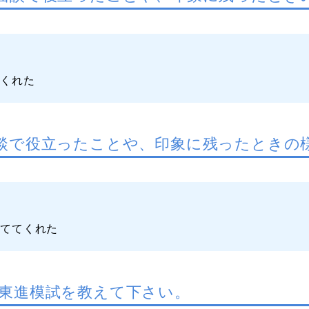
てくれた
談で役立ったことや、印象に残ったときの
立ててくれた
東進模試を教えて下さい。