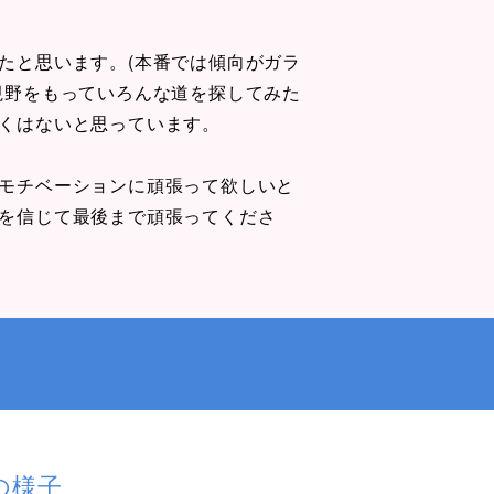
たと思います。(本番では傾向がガラ
視野をもっていろんな道を探してみた
くはないと思っています。
モチベーションに頑張って欲しいと
を信じて最後まで頑張ってくださ
の様子