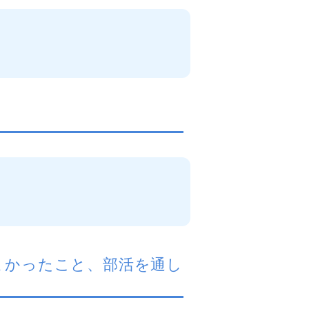
よかったこと、部活を通し