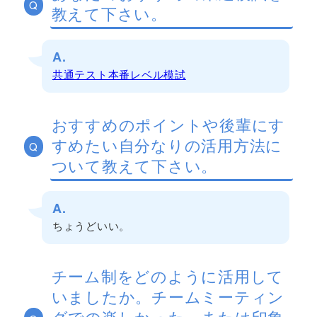
Q
教えて下さい。
A.
共通テスト本番レベル模試
おすすめのポイントや後輩にす
すめたい自分なりの活用方法に
Q
ついて教えて下さい。
A.
ちょうどいい。
チーム制をどのように活用して
いましたか。チームミーティン
グでの楽しかった、または印象