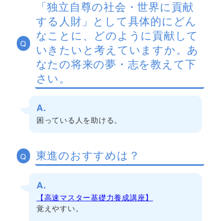
「独立自尊の社会・世界に貢献
する人財」として具体的にどん
なことに、どのように貢献して
Q
いきたいと考えていますか。あ
なたの将来の夢・志を教えて下
さい。
A.
困っている人を助ける。
東進のおすすめは？
Q
A.
【高速マスター基礎力養成講座】
覚えやすい。