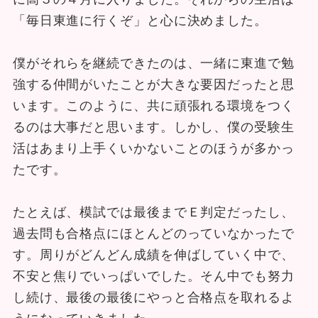
「毎日東進に行くぞ」と心に決めました。
僕がそれらを継続できたのは、一緒に東進で勉
強する仲間がいたことが大きな要因だったと思
います。このように、共に頑張れる環境をつく
るのは大事だと思います。しかし、僕の受験生
活はあまり上手くいかないことのほうが多かっ
たです。
たとえば、模試では最後までＥ判定だったし、
過去問も合格点にほとんどのっていなかったで
す。周りがどんどん成績を伸ばしていく中で、
不安と焦りでいっぱいでした。そん中でも努力
し続け、最後の最後にやっと合格点を取れるよ
うになっていきました。