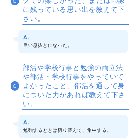
Q
に残っている思い出を教えて下
さい。
A.
良い息抜きになった。
部活や学校行事と勉強の両立法
や部活・学校行事をやっていて
よかったこと、部活を通して身
Q
についた力があれば教えて下さ
い。
A.
勉強するときは切り替えて、集中する。