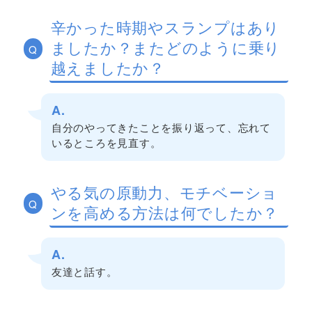
辛かった時期やスランプはあり
ましたか？またどのように乗り
Q
越えましたか？
A.
自分のやってきたことを振り返って、忘れて
いるところを見直す。
やる気の原動力、モチベーショ
Q
ンを高める方法は何でしたか？
A.
友達と話す。