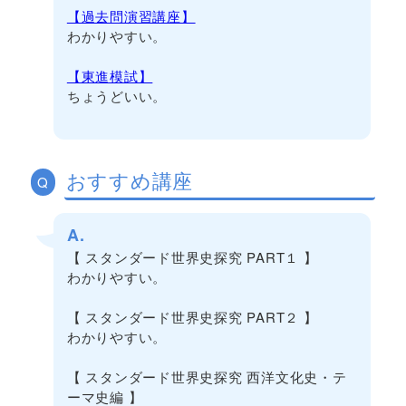
【過去問演習講座】
わかりやすい。
【東進模試】
ちょうどいい。
おすすめ講座
Q
A.
【 スタンダード世界史探究 PART１ 】
わかりやすい。
【 スタンダード世界史探究 PART２ 】
わかりやすい。
【 スタンダード世界史探究 西洋文化史・テ
ーマ史編 】