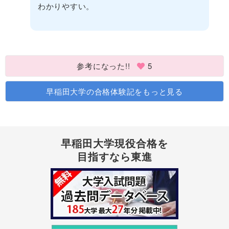
わかりやすい。
参考になった!!
5
早稲田大学の合格体験記をもっと見る
早稲田大学現役合格を
目指すなら東進