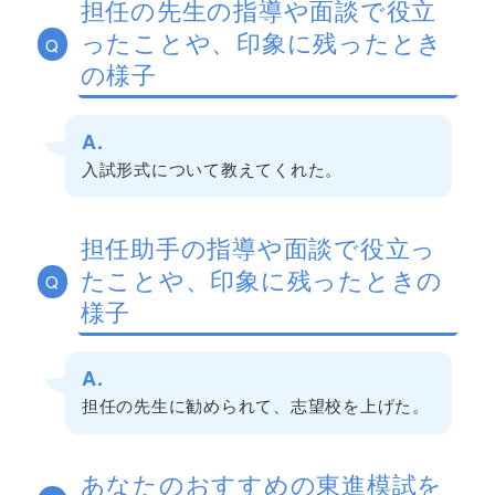
担任の先生の指導や面談で役立
ったことや、印象に残ったとき
Q
の様子
A.
入試形式について教えてくれた。
担任助手の指導や面談で役立っ
たことや、印象に残ったときの
Q
様子
A.
担任の先生に勧められて、志望校を上げた。
あなたのおすすめの東進模試を