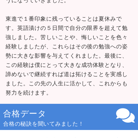
東進で１番印象に残っていることは夏休みで
す。英語漬けの５日間で自分の限界を超えて勉
強しました。苦しいことや、悔しいことを色々
経験しましたが、これらはその後の勉強への姿
勢に大きな影響を与えてくれました。最後に、
この経験は僕にとって大きな成功体験となり、
諦めないで継続すれば道は拓けることを実感し
ました。この先の人生に活かして、これからも
努力を続けます。
合格データ
合格の秘訣を聞いてみました！