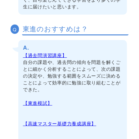
生に届けたいと思います。
東進のおすすめは？
Q
A.
【過去問演習講座】
自分の課題や、過去問の傾向を問題を解くご
とに細かく分析することによって、次の課題
の決定や、勉強する範囲をスムーズに決める
ことによって効率的に勉強に取り組むことが
できた。
【東進模試】
【高速マスター基礎力養成講座】