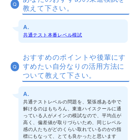
Q
教えて下さい。
A.
共通テスト本番レベル模試
おすすめのポイントや後輩にす
すめたい自分なりの活用方法に
Q
ついて教えて下さい。
A.
共通テストレベルの問題を、緊張感ある中で
解けるのはもちろん、東進ハイスクールに通
っている人がメインの模試なので、平均点が
高く、偏差値が取りづらいため、同じレベル
感の人たちがどのくらい取れているのかの指
標にもなって、とても良かったと思います