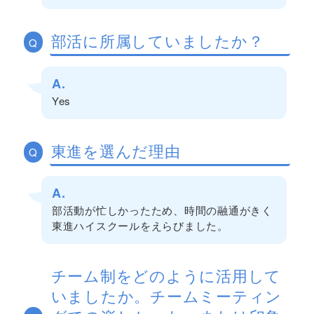
部活に所属していましたか？
Q
A.
Yes
東進を選んだ理由
Q
A.
部活動が忙しかったため、時間の融通がきく
東進ハイスクールをえらびました。
チーム制をどのように活用して
いましたか。チームミーティン