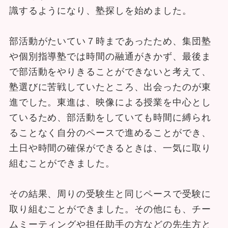
識するようになり、塾探しを始めました。
部活動がたいてい７時まであったため、集団塾
や個別指導塾では時間の融通がきかず、最後ま
で部活動をやりきることができないと考えて、
塾選びに苦戦していたところ、出会ったのが東
進でした。東進は、映像による授業を中心とし
ているため、部活動をしていても時間に縛られ
ることなく自分のペースで進めることができ、
土日や時間の確保ができるときは、一気に取り
組むことができました。
その結果、周りの受験生と同じペースで受験に
取り組むことができました。その他にも、チー
ムミーティングや担任助手の方などの先生方と