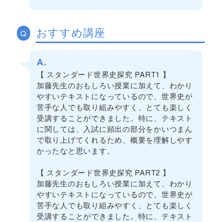
おすすめ講座
Q
A.
【 スタンダード世界史探究 PART1 】
加藤先生のおもしろい授業に加えて、わかり
やすいテキストになっているので、世界史が
苦手な人でも取り組みやすく、とても楽しく
受講することができました。特に、テキスト
に関しては、入試に頻出の部分をかいつまん
で取り上げてくれるため、概要を理解しやす
かったなと思います。
【 スタンダード世界史探究 PART2 】
加藤先生のおもしろい授業に加えて、わかり
やすいテキストになっているので、世界史が
苦手な人でも取り組みやすく、とても楽しく
受講することができました。特に、テキスト