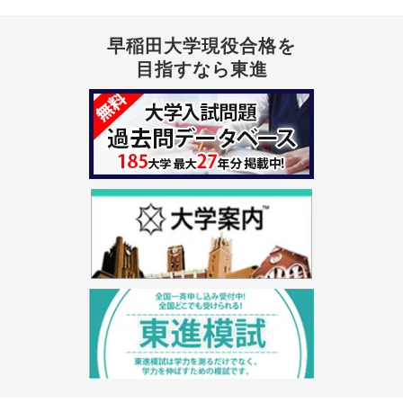
早稲田大学現役合格を
目指すなら東進