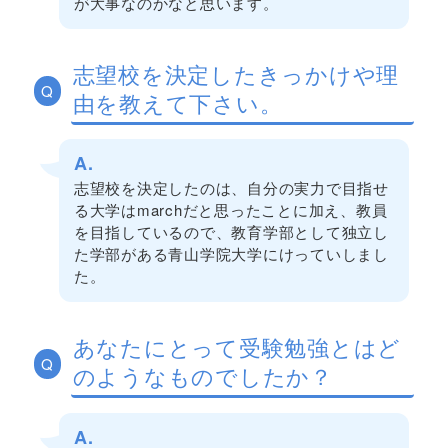
が大事なのかなと思います。
志望校を決定したきっかけや理
Q
由を教えて下さい。
A.
志望校を決定したのは、自分の実力で目指せ
る大学はmarchだと思ったことに加え、教員
を目指しているので、教育学部として独立し
た学部がある青山学院大学にけっていしまし
た。
あなたにとって受験勉強とはど
Q
のようなものでしたか？
A.