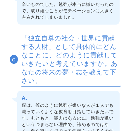
辛いものでした。勉強が本当に嫌いだったの
で、取り組むことがモチベーションに大きく
左右されてしまいました。
「独立自尊の社会・世界に貢献
する人財」として具体的にどん
なことに、どのように貢献して
Q
いきたいと考えていますか。あ
なたの将来の夢・志を教えて下
さい。
A.
僕は、僕のように勉強が嫌いな人が１人でも
減っていくような教育を目指していきたいで
す。もともと、能力はあるのに、勉強が嫌い
というつまらない理由で、諦めるのではな
く、自ら楽しんでできる学習をより多くの学