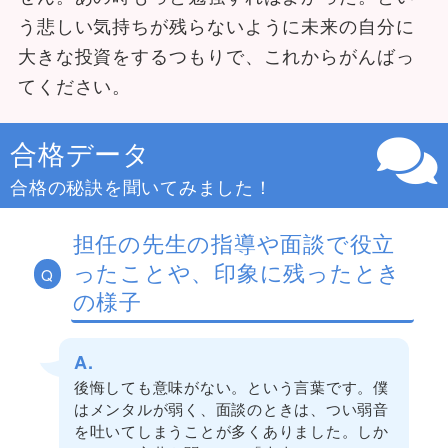
う悲しい気持ちが残らないように未来の自分に
大きな投資をするつもりで、これからがんばっ
てください。
合格データ
合格の秘訣を聞いてみました！
担任の先生の指導や面談で役立
ったことや、印象に残ったとき
Q
の様子
A.
後悔しても意味がない。という言葉です。僕
はメンタルが弱く、面談のときは、つい弱音
を吐いてしまうことが多くありました。しか