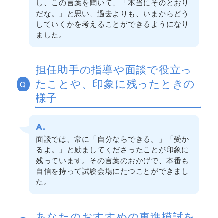
し、この言葉を聞いて、「本当にそのとおり
だな。」と思い、過去よりも、いまからどう
していくかを考えることができるようになり
ました。
担任助手の指導や面談で役立っ
たことや、印象に残ったときの
Q
様子
A.
面談では、常に「自分ならできる。」「受か
るよ。」と励ましてくださったことが印象に
残っています。その言葉のおかげで、本番も
自信を持って試験会場にたつことができまし
た。
あなたのおすすめの東進模試を