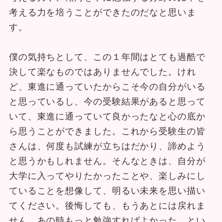
考える力を培うことができたのだなと思いま
す。
僕の気持ちとして、この１年間はとても過酷で
決して楽なものではありませんでした。けれ
ど、東進に通っていたからこそ今の自分がいる
と思っているし、今の受験結果があると思って
いて、東進に通っていて良かったなと心の底か
ら思うことができました。これから受験生の皆
さんは、何度も試練が立ちはだかり、諦めよう
と思うかもしれません。そんなときは、自分が
大学に入ってやりたかったことや、楽しみにし
ていることを想像して、明るい未来を思い描い
てください。後悔しても、もうあとには戻れま
せん。あの時もっと勉強すればよかった。とい