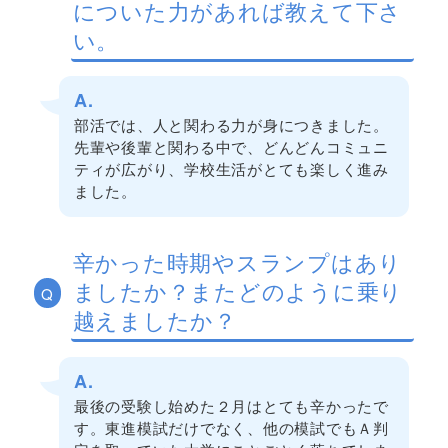
についた力があれば教えて下さ
い。
A.
部活では、人と関わる力が身につきました。
先輩や後輩と関わる中で、どんどんコミュニ
ティが広がり、学校生活がとても楽しく進み
ました。
辛かった時期やスランプはあり
ましたか？またどのように乗り
Q
越えましたか？
A.
最後の受験し始めた２月はとても辛かったで
す。東進模試だけでなく、他の模試でもＡ判