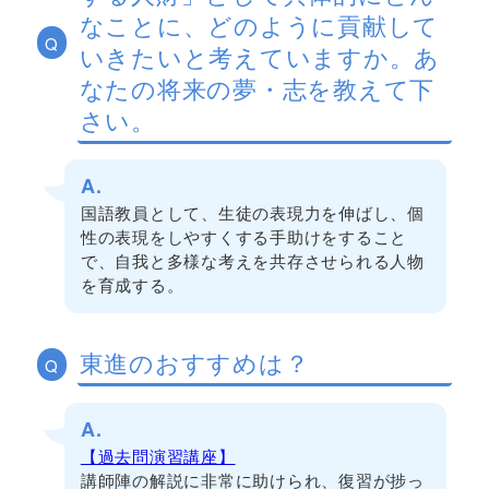
なことに、どのように貢献して
Q
いきたいと考えていますか。あ
なたの将来の夢・志を教えて下
さい。
A.
国語教員として、生徒の表現力を伸ばし、個
性の表現をしやすくする手助けをすること
で、自我と多様な考えを共存させられる人物
を育成する。
東進のおすすめは？
Q
A.
【過去問演習講座】
講師陣の解説に非常に助けられ、復習が捗っ