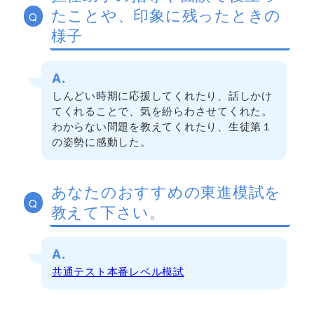
たことや、印象に残ったときの
Q
様子
A.
しんどい時期に応援してくれたり、話しかけ
てくれることで、気を紛らわさせてくれた。
わからない問題を教えてくれたり、生徒第１
の姿勢に感動した。
あなたのおすすめの東進模試を
Q
教えて下さい。
A.
共通テスト本番レベル模試