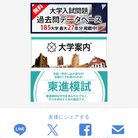
友達にシェアする