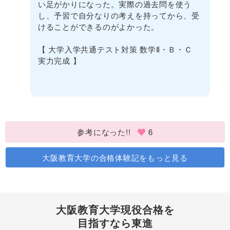
い足がかりになった。実際の過去問を使う
し、予習で自分なりの考えを持ってから、受
けることができるのがよかった。
【 大学入学共通テスト対策 数学Ⅱ・Ｂ・Ｃ
実力完成 】
参考になった!!
6
大阪教育大学の合格体験記をもっと見る
大阪教育大学現役合格を
目指すなら東進