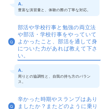
A.
豊富な演習量と、体験の際の丁寧な対応。
部活や学校行事と勉強の両立法
や部活・学校行事をやっていて
よかったこと、部活を通して身
Q
についた力があれば教えて下さ
い。
A.
周りとの協調性と、自我の持ち方のバラン
ス。
辛かった時期やスランプはあり
ましたか？またどのように乗り
Q