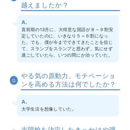
越えましたか？
A.
直前期の12月に、大得意な国語が８～９割安
定していたのに、いきなり５～６割になっ
た。でも、僕が今までできてきたことを信じ
て、スランプをスランプと思わず、気にせず
過ごしていたら、いつの間にか治っていた。
やる気の原動力、モチベーショ
Q
ンを高める方法は何でしたか？
A.
大学生活を想像していた。
志望校を決定したきっかけや理