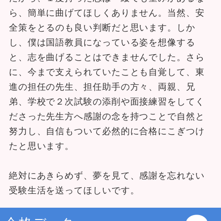
ら、簡単に曲げてほしくありません。当然、安
全策をとるのも良い判断だと思います。しか
し、僕は国語教員になっている姿を想像する
と、志を曲げることはできませんでした。さら
に、今まで支えられていたことも自覚して、東
進の担任の先生、担任助手の方々、両親、兄
弟、学校で２次試験の添削や面接練習をしてく
ださった先生方へ感謝の念を持つことで自然と
努力し、自信もついて必然的に合格にこぎつけ
たと思います。
絶対にあきらめず、夢を見て、感謝を忘れない
受験生活を送ってほしいです。