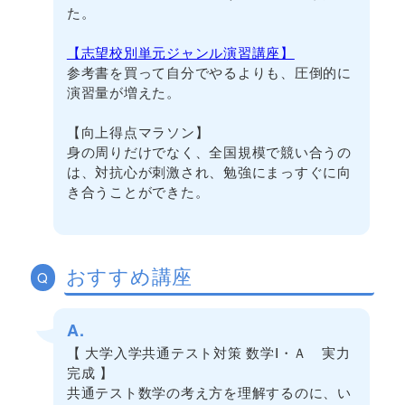
た。
【志望校別単元ジャンル演習講座】
参考書を買って自分でやるよりも、圧倒的に
演習量が増えた。
【向上得点マラソン】
身の周りだけでなく、全国規模で競い合うの
は、対抗心が刺激され、勉強にまっすぐに向
き合うことができた。
おすすめ講座
Q
A.
【 大学入学共通テスト対策 数学Ⅰ・Ａ 実力
完成 】
共通テスト数学の考え方を理解するのに、い