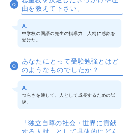
Q
由を教えて下さい。
A.
中学校の国語の先生の指導力、人柄に感銘を
受けた。
あなたにとって受験勉強とはど
Q
のようなものでしたか？
A.
つらさを通して、人として成長するための試
練。
「独立自尊の社会・世界に貢献
する人財」として具体的にどん