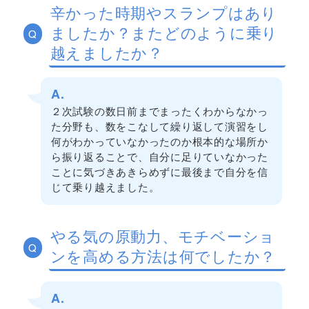
辛かった時期やスランプはあり
ましたか？またどのように乗り
Q
越えましたか？
A.
２次試験の数日前までまったくわからなかっ
た分野も、数をこなして繰り返して演習をし
何がわかっていなかったのか根本的な場所か
ら振り返ることで、自分に足りていなかった
ことに気づきあきらめずに最後まで自分を信
じて乗り越えました。
やる気の原動力、モチベーショ
Q
ンを高める方法は何でしたか？
A.