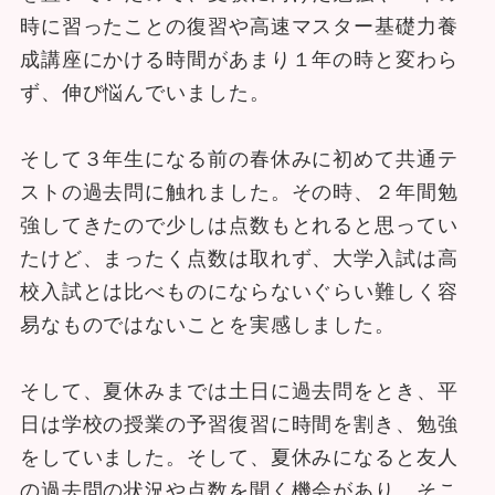
時に習ったことの復習や高速マスター基礎力養
成講座にかける時間があまり１年の時と変わら
ず、伸び悩んでいました。
そして３年生になる前の春休みに初めて共通テ
ストの過去問に触れました。その時、２年間勉
強してきたので少しは点数もとれると思ってい
たけど、まったく点数は取れず、大学入試は高
校入試とは比べものにならないぐらい難しく容
易なものではないことを実感しました。
そして、夏休みまでは土日に過去問をとき、平
日は学校の授業の予習復習に時間を割き、勉強
をしていました。そして、夏休みになると友人
の過去問の状況や点数を聞く機会があり、そこ