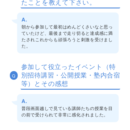
たことを教えて下さい。
A.
朝から参加して最初はめんどくさいなと思っ
ていたけど、最後まで走り切ると達成感に満
たされこれからも頑張ろうと刺激を受けまし
た。
参加して役立ったイベント（特
別招待講習・公開授業・塾内合宿
Q
等）とその感想
A.
普段画面越しで見ている講師たちの授業を目
の前で受けられて非常に感化されました。