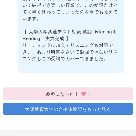
いて納得でき楽しい授業で、この受講だけと
ても早く終わってしまったのを今でも覚えて
います。
【 大学入学共通テスト対策 英語Listening＆
Reading 実力完成 】
リーディングに加えてリスニングも対策で
き、、あまり時間をさいて勉強できないリス
ニングもこの受講でカバーできました。
参考になった!!
1
大阪教育大学の合格体験記をもっと見る