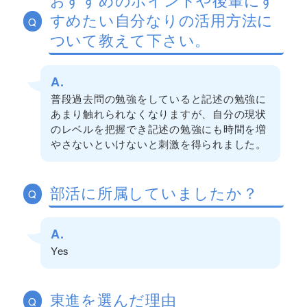
すめたい自分なりの活用方法に
Q
ついて教えて下さい。
A.
普段過去問の勉強をしていると記述の勉強に
あまり触れられなくなりますが、自分の現状
のレベルを把握でき記述の勉強にも時間を増
やさないといけないと刺激を得られました。
部活に所属していましたか？
Q
A.
Yes
東進を選んだ理由
Q