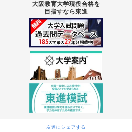
大阪教育大学現役合格を
目指すなら東進
友達にシェアする