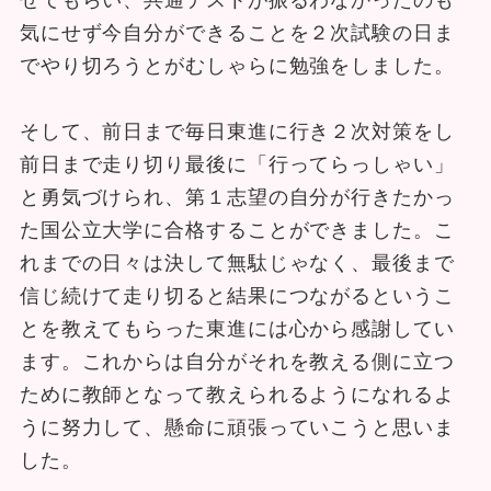
気にせず今自分ができることを２次試験の日ま
でやり切ろうとがむしゃらに勉強をしました。
そして、前日まで毎日東進に行き２次対策をし
前日まで走り切り最後に「行ってらっしゃい」
と勇気づけられ、第１志望の自分が行きたかっ
た国公立大学に合格することができました。こ
れまでの日々は決して無駄じゃなく、最後まで
信じ続けて走り切ると結果につながるというこ
とを教えてもらった東進には心から感謝してい
ます。これからは自分がそれを教える側に立つ
ために教師となって教えられるようになれるよ
うに努力して、懸命に頑張っていこうと思いま
した。