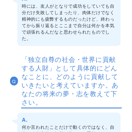
時には、友人がとなりで成功をしていても自
分だけ失敗してしまったり、肉体だけでなく
精神的にも疲弊するものだったけど、終わっ
てから振り返るとここまで自分は何かを本気
で頑張れるんだなと思わせられたものでし
た。
「独立自尊の社会・世界に貢献
する人財」として具体的にどん
なことに、どのように貢献して
Q
いきたいと考えていますか。あ
なたの将来の夢・志を教えて下
さい。
A.
何か言われたことだけで動くのではなく、自