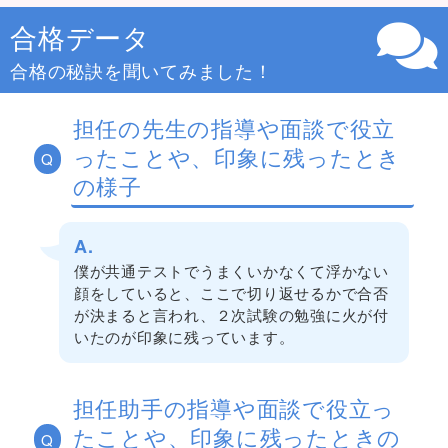
合格データ
合格の秘訣を聞いてみました！
担任の先生の指導や面談で役立
ったことや、印象に残ったとき
Q
の様子
A.
僕が共通テストでうまくいかなくて浮かない
顔をしていると、ここで切り返せるかで合否
が決まると言われ、２次試験の勉強に火が付
いたのが印象に残っています。
担任助手の指導や面談で役立っ
たことや、印象に残ったときの
Q