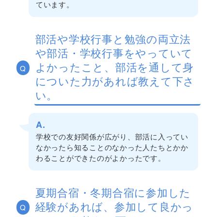
ています。
部活や学校行事と勉強の両立法
や部活・学校行事をやっていて
よかったこと、部活を通して身
Q
についた力があれば教えて下さ
い。
A.
学校での友好関係が広がり、部活に入ってい
なかったら知ることのなかった人たちとかか
わることができたのがよかったです。
夏期合宿・冬期合宿に参加した
経験があれば、参加して良かっ
Q