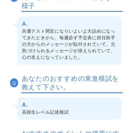
様子
A.
共通テスト間近になりいよいよ大詰めになっ
てきたときから、毎週必ず予定表に担任助手
の方からのメッセージが貼付されていて、元
気づけられるメッセージが添えられていて、
心の支えになっていました。
あなたのおすすめの東進模試を
Q
教えて下さい。
A.
高校生レベル記述模試
おすすめのポイントや後輩にす