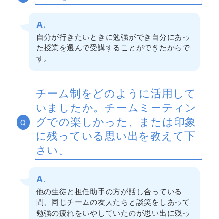
A.
自分が行きたいときに勉強ができ自分にあっ
た授業を選んで受講することができたからで
す。
チーム制をどのように活用して
いましたか。チームミーティン
グでの楽しかった、または印象
Q
に残っている思い出を教えて下
さい。
A.
他の生徒と担任助手の方が話し合っている
間、同じチームの友人たちと談笑をしあって
勉強の疲れをいやしていたのが思い出に残っ