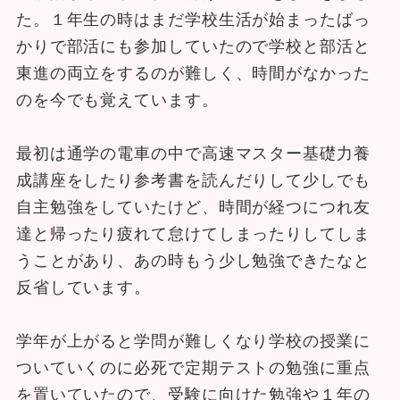
た。１年生の時はまだ学校生活が始まったばっ
かりで部活にも参加していたので学校と部活と
東進の両立をするのが難しく、時間がなかった
のを今でも覚えています。
最初は通学の電車の中で高速マスター基礎力養
成講座をしたり参考書を読んだりして少しでも
自主勉強をしていたけど、時間が経つにつれ友
達と帰ったり疲れて怠けてしまったりしてしま
うことがあり、あの時もう少し勉強できたなと
反省しています。
学年が上がると学問が難しくなり学校の授業に
ついていくのに必死で定期テストの勉強に重点
を置いていたので、受験に向けた勉強や１年の