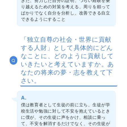
きた、努力した自分の証明、つらい経験を乗
り越えるための対策を考える、周りを頼って
ばかりでなく自分を分析し、改善できる自立
できるようにすること
「独立自尊の社会・世界に貢献
する人財」として具体的にどん
なことに、どのように貢献して
Q
いきたいと考えていますか。あ
なたの将来の夢・志を教えて下
さい。
A.
僕は教育者として生徒の前に立ち、生徒が学
校生活や勉強に対して不安を抱えているとき
に僕が、その生徒に声をかけ、相談に乗っ
て、不安を解消するだけでなく、その生徒が