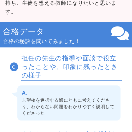
持ち、生徒を想える教師になりたいと思いま
す。
合格データ
合格の秘訣を聞いてみました！
担任の先生の指導や面談で役立
ったことや、印象に残ったとき
Q
の様子
A.
志望校を選択する際にともに考えてくださ
り、わからない問題をわかりやすく説明して
くださった