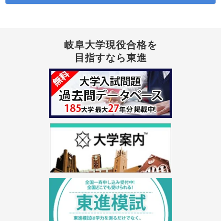
岐阜大学現役合格を
目指すなら東進