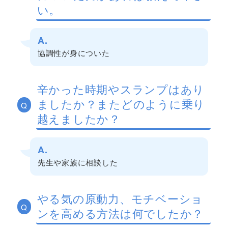
い。
A.
協調性が身についた
辛かった時期やスランプはあり
ましたか？またどのように乗り
Q
越えましたか？
A.
先生や家族に相談した
やる気の原動力、モチベーショ
Q
ンを高める方法は何でしたか？