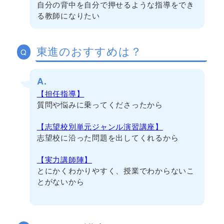
自分の背中を自分で押せるような指導をでき
る教師になりたい
東進のおすすめは？
Q
A.
【担任指導】
質問や悩みに乗ってくださったから
【志望校別単元ジャンル演習講座】
志望校に沿った問題を出してくれるから
【実力講師陣】
とにかくわかりやすく、授業でわからないこ
とがないから