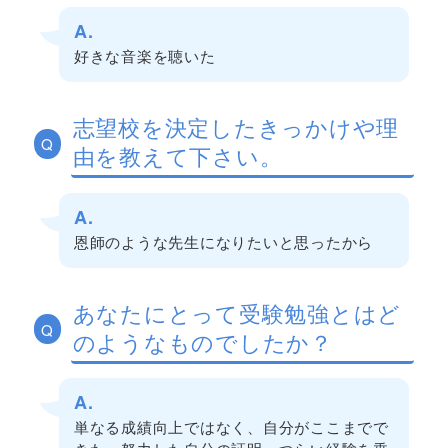
A.
好きな音楽を聴いた
志望校を決定したきっかけや理
Q
由を教えて下さい。
A.
恩師のような先生になりたいと思ったから
あなたにとって受験勉強とはど
Q
のようなものでしたか？
A.
単なる成績向上ではなく、自分がここまでで