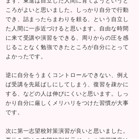
ころがよいと思いました。しっかり自分で行動
でき、詰まったらまわりを頼る、という自立し
た人間に一歩近づけると思います。自由な時間
に来て受講や演習をできる、周りからの圧を感
じることなく勉強できたところが自分にとって
よかったです。
逆に自分をうまくコントロールできない、例え
ば受講を先延ばしにしてしまう、復習を疎かに
する、などの人は伸びにくいと思います。しっ
かり自分に厳しくメリハリをつけた習慣が大事
です。
次に第一志望校対策演習が良いと思いました。