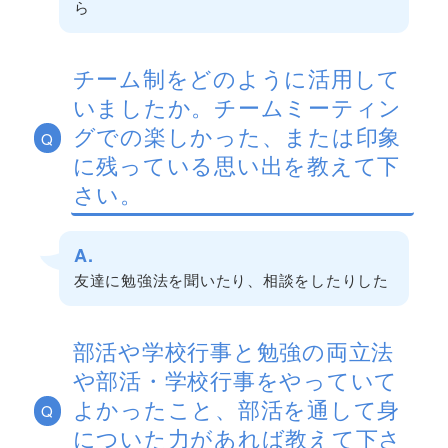
ら
チーム制をどのように活用して
いましたか。チームミーティン
グでの楽しかった、または印象
Q
に残っている思い出を教えて下
さい。
A.
友達に勉強法を聞いたり、相談をしたりした
部活や学校行事と勉強の両立法
や部活・学校行事をやっていて
よかったこと、部活を通して身
Q
についた力があれば教えて下さ