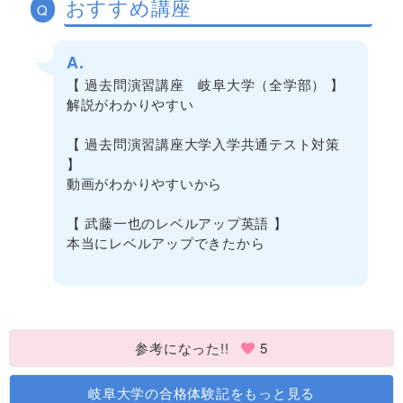
おすすめ講座
Q
A.
【 過去問演習講座 岐阜大学（全学部） 】
解説がわかりやすい
【 過去問演習講座大学入学共通テスト対策
】
動画がわかりやすいから
【 武藤一也のレベルアップ英語 】
本当にレベルアップできたから
参考になった!!
5
岐阜大学の合格体験記をもっと見る