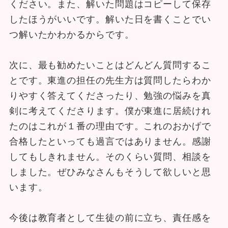
ください。また、解いた問題はコピーして保存
したほうがいいです。解いた日を書くことでい
つ解いたかわかるからです。
次に、最も勧めたいことはどんどん質問するこ
とです。東進の担任の先生方は質問したらわか
りやすく答えてくださったり、勉強の悩みを真
剣に考えてくださります。僕が東進に居続けれ
たのはこれが１番の理由です。これのおかげで
合格したといっても過言ではありません。感謝
してもしきれません。そのくらい質問、相談を
しました。ぜひみなさんもそうして欲しいと思
います。
今後は教育者として生徒の前に立ち、責任感を