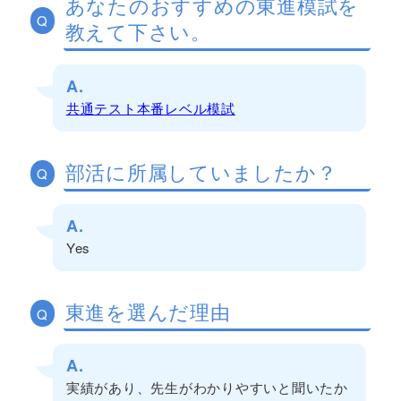
あなたのおすすめの東進模試を
Q
教えて下さい。
A.
共通テスト本番レベル模試
部活に所属していましたか？
Q
A.
Yes
東進を選んだ理由
Q
A.
実績があり、先生がわかりやすいと聞いたか