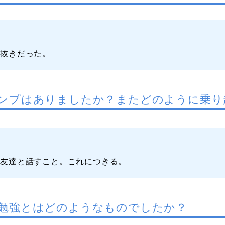
息抜きだった。
ンプはありましたか？またどのように乗り
く友達と話すこと。これにつきる。
勉強とはどのようなものでしたか？