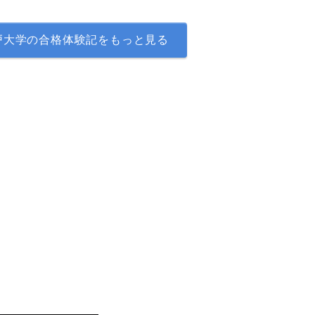
戸大学の合格体験記をもっと見る