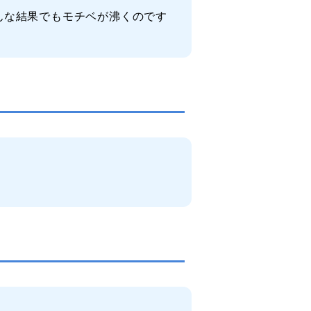
んな結果でもモチベが沸くのです