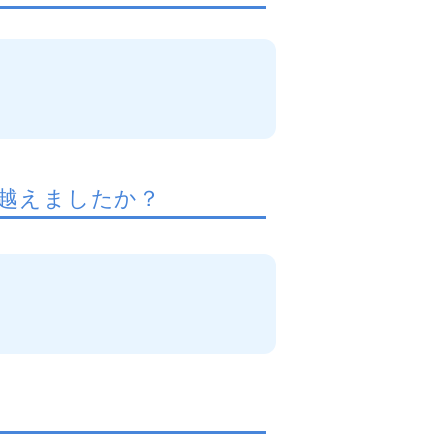
越えましたか？