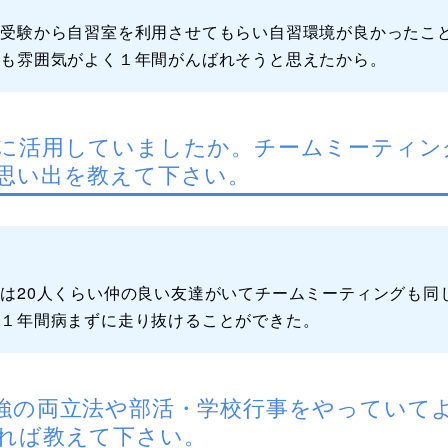
験受験から自習室を利用させてもらい自習環境が良かったこ
ても雰囲気がよく１年間がんばれそうと思えたから。
に活用していましたか。チームミーティン
思い出を教えて下さい。
は20人くらい仲の良い友達がいてチームミーティングも同
で１年間病まずに走り抜けることができた。
強の両立法や部活・学校行事をやっていて
れば教えて下さい。