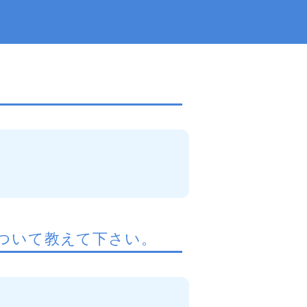
ついて教えて下さい。