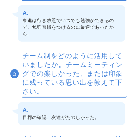
A.
東進は行き放題でいつでも勉強ができるの
で、勉強習慣をつけるのに最適であったか
ら。
チーム制をどのように活用して
いましたか。チームミーティン
グでの楽しかった、または印象
Q
に残っている思い出を教えて下
さい。
A.
目標の確認、友達がたのしかった。