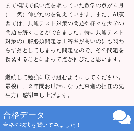
まで模試で低い点を取っていた数学の点が４月
に一気に伸びたのを覚えています。また、AI演
習では、共通テスト対策の問題や様々な大学の
問題を解くことができました。特に共通テスト
対策の正解必須問題は正答率が高いのにも関わ
らず落としてしまった問題なので、その問題を
復習することによって点が伸びたと思います。
継続して勉強に取り組むようにしてください。
最後に、２年間お世話になった東進の担任の先
生方に感謝申し上げます。
合格データ
合格の秘訣を聞いてみました！