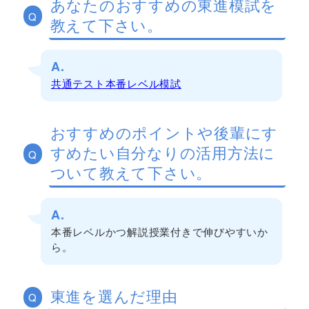
あなたのおすすめの東進模試を
Q
教えて下さい。
A.
共通テスト本番レベル模試
おすすめのポイントや後輩にす
すめたい自分なりの活用方法に
Q
ついて教えて下さい。
A.
本番レベルかつ解説授業付きで伸びやすいか
ら。
東進を選んだ理由
Q