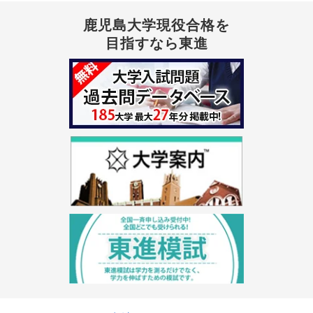
鹿児島大学現役合格を
目指すなら東進