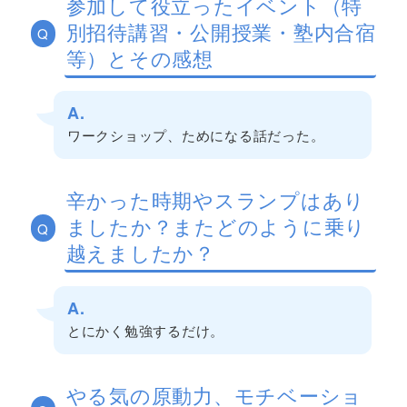
参加して役立ったイベント（特
別招待講習・公開授業・塾内合宿
Q
等）とその感想
A.
ワークショップ、ためになる話だった。
辛かった時期やスランプはあり
ましたか？またどのように乗り
Q
越えましたか？
A.
とにかく勉強するだけ。
やる気の原動力、モチベーショ