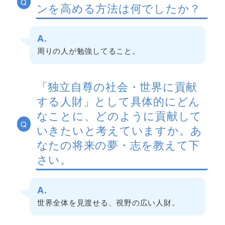
Q
ンを高める方法は何でしたか？
A.
周りの人が勉強してること。
「独立自尊の社会・世界に貢献
する人財」として具体的にどん
なことに、どのように貢献して
Q
いきたいと考えていますか。あ
なたの将来の夢・志を教えて下
さい。
A.
世界全体を見渡せる、視野の広い人財。