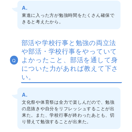
A.
東進に入った方が勉強時間をたくさん確保で
きると考えたから。
部活や学校行事と勉強の両立法
や部活・学校行事をやっていて
よかったこと、部活を通して身
Q
についた力があれば教えて下さ
い。
A.
文化祭や体育祭は全力で楽しんだので、勉強
の息抜きや自分をリフレッシュすることが出
来た。また、学校行事が終わったあとも、切
り替えて勉強することが出来た。