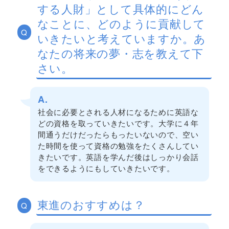
する人財」として具体的にどん
なことに、どのように貢献して
Q
いきたいと考えていますか。あ
なたの将来の夢・志を教えて下
さい。
A.
社会に必要とされる人材になるために英語な
どの資格を取っていきたいです。大学に４年
間通うだけだったらもったいないので、空い
た時間を使って資格の勉強をたくさんしてい
きたいです。英語を学んだ後はしっかり会話
をできるようにもしていきたいです。
東進のおすすめは？
Q