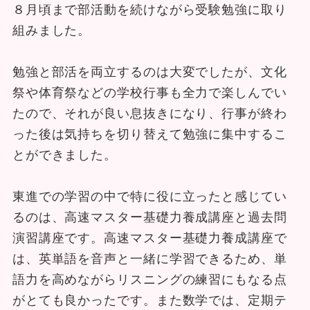
８月頃まで部活動を続けながら受験勉強に取り
組みました。
勉強と部活を両立するのは大変でしたが、文化
祭や体育祭などの学校行事も全力で楽しんでい
たので、それが良い息抜きになり、行事が終わ
った後は気持ちを切り替えて勉強に集中するこ
とができました。
東進での学習の中で特に役に立ったと感じてい
るのは、高速マスター基礎力養成講座と過去問
演習講座です。高速マスター基礎力養成講座で
は、英単語を音声と一緒に学習できるため、単
語力を高めながらリスニングの練習にもなる点
がとても良かったです。また数学では、定期テ