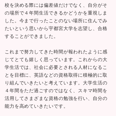
校を決める際には偏差値だけでなく、自分がそ
の場所で４年間生活できるかどうかを重視しま
した。今まで行ったことのない場所に住んでみ
たいという思いから宇都宮大学を志望し、合格
することができました。
これまで努力してきた時間が報われたように感
じてとても嬉しく思っています。これからの大
学生活では、社会に必要とされる人材になるこ
とを目標に、英語などの資格取得に積極的に取
り組んでいきたいと考えています。大学生活の
４年間をただ過ごすのではなく、スキマ時間を
活用してさまざまな資格の勉強を行い、自分の
能力を高めていきたいです。