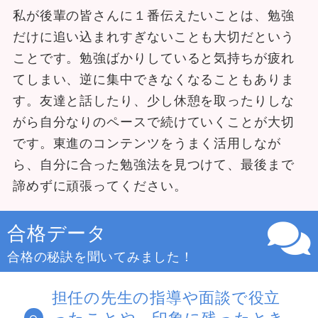
私が後輩の皆さんに１番伝えたいことは、勉強
だけに追い込まれすぎないことも大切だという
ことです。勉強ばかりしていると気持ちが疲れ
てしまい、逆に集中できなくなることもありま
す。友達と話したり、少し休憩を取ったりしな
がら自分なりのペースで続けていくことが大切
です。東進のコンテンツをうまく活用しなが
ら、自分に合った勉強法を見つけて、最後まで
諦めずに頑張ってください。
合格データ
合格の秘訣を聞いてみました！
担任の先生の指導や面談で役立
ったことや、印象に残ったとき