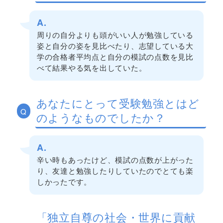
A.
周りの自分よりも頭がいい人が勉強している
姿と自分の姿を見比べたり、志望している大
学の合格者平均点と自分の模試の点数を見比
べて結果やる気を出していた。
あなたにとって受験勉強とはど
Q
のようなものでしたか？
A.
辛い時もあったけど、模試の点数が上がった
り、友達と勉強したりしていたのでとても楽
しかったです。
「独立自尊の社会・世界に貢献