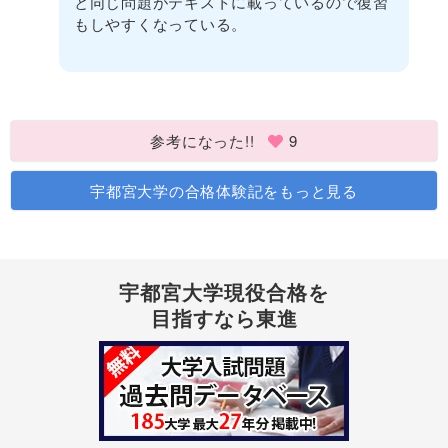
と同じ問題がテキストに載っているので復習
もしやすくなっている。
参考になった!!
9
宇都宮大学の合格体験記をもっと見る
宇都宮大学現役合格を
目指すなら東進