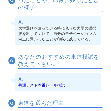
Q
の様子
A.
大学選びを迷っている時に色々な大学の選択
肢を出してくれて、自分のモチベーションの
向上に繋がったことが印象に残っている。
あなたのおすすめの東進模試を
Q
教えて下さい。
A.
共通テスト本番レベル模試
東進を選んだ理由
Q