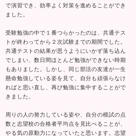
で演習でき、効率よく対策を進めることができ
ました。
受験勉強の中で１番つらかったのは、共通テス
トが終わってから２次試験までの期間でした。
共通テストの結果が思うようにいかず落ち込ん
でしまい、数日間ほとんど勉強ができない時期
もありました。しかし、同じ部活の友達が一生
懸命勉強している姿を見て、自分も頑張らなけ
ればと思い直し、再び勉強に集中することがで
きました。
周りの人の努力している姿や、自分の模試の点
数と志望校の合格者平均点を見比べることが、
やる気の原動力になっていたと思います。志望