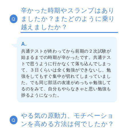
辛かった時期やスランプはあり
ましたか？またどのように乗り
Q
越えましたか？
A.
共通テストが終わってから前期の２次試験が
始まるまでの時期が辛かったです。共通テス
トで思うように行かなくて落ち込んでしまっ
て、３日くらいは全く勉強ができないし、勉
強をしてもすぐ集中が切れてしまっていまし
た。でも同じ部活の友達がめっちゃ勉強して
るのをみて、自分もやらなきゃと思い勉強も
捗るようになった。
やる気の原動力、モチベーショ
Q
ンを高める方法は何でしたか？