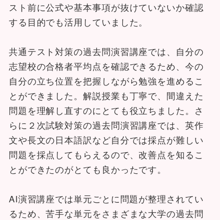
スト前に公式や基本事項が抜けていないか確認
する目的でも活用していました。
共通テスト対策の過去問演習講座では、自分の
志望校の合格者平均点を確認できるため、今の
自分の立ち位置を把握しながら勉強を進めるこ
とができました。解説授業も丁寧で、間違えた
問題を理解し直すのにとても役立ちました。さ
らに２次試験対策の過去問演習講座では、英作
文や長文の日本語訳など自分では採点が難しい
問題を採点してもらえるので、改善点を知るこ
とができたのがとても良かったです。
AI演習講座では単元ごとに問題が整理されてい
るため、苦手な単元をさまざまな大学の過去問