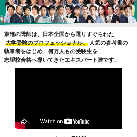
東進の講師は、日本全国から選りすぐられた
大学受験のプロフェッショナル。
人気の参考書の
執筆者をはじめ、何万人もの受験生を
志望校合格へ導いてきたエキスパート達です。