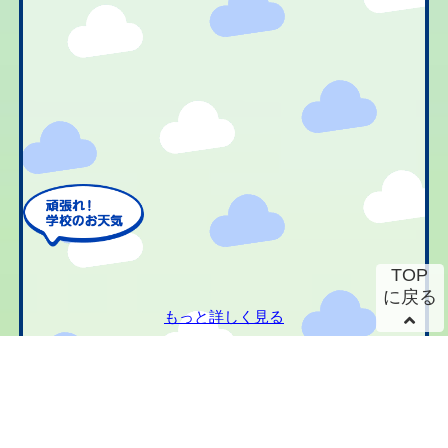
TOP
に戻る
もっと詳しく見る