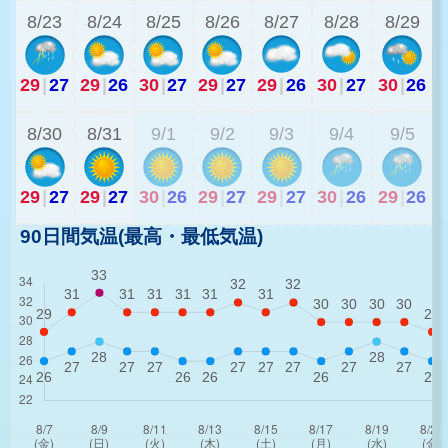
8/23
8/24
8/25
8/26
8/27
8/28
8/29
29
|
27
29
|
26
30
|
27
29
|
27
29
|
26
30
|
27
30
|
26
3
8/30
8/31
9/1
9/2
9/3
9/4
9/5
29
|
27
29
|
27
30
|
26
29
|
27
29
|
27
30
|
26
29
|
26
90日間気温(最高・最低気温)