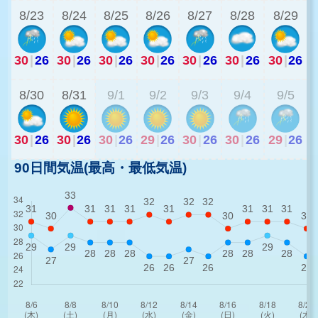
8/23
8/24
8/25
8/26
8/27
8/28
8/29
30
|
26
30
|
26
30
|
26
30
|
26
30
|
26
30
|
26
30
|
26
3
8/30
8/31
9/1
9/2
9/3
9/4
9/5
30
|
26
30
|
26
30
|
26
29
|
26
30
|
26
30
|
26
29
|
26
90日間気温(最高・最低気温)