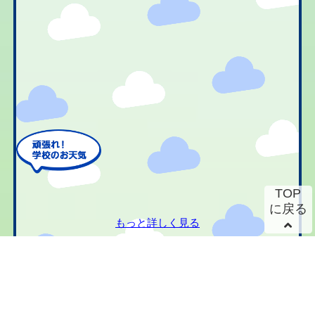
TOP
に戻る
もっと詳しく見る