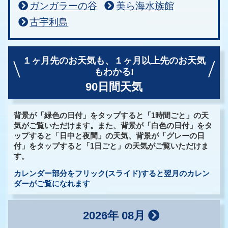
ガンガラーの谷
美ら海水族館
古宇利島
１ヶ月先のお天気も、
１ヶ月以上先のお天気
もわかる!
90日間天気
背景が「緑色の日付」をタップすると「1時間ごと」の天
気がご覧いただけます。また、背景が「白色の日付」をタ
ップすると「日中と夜間」の天気、背景が「グレーの日
付」をタップすると「1日ごと」の天気がご覧いただけま
す。
カレンダー部分をフリック(スライド)すると翌月のカレン
ダーがご覧になれます
2026年 08月