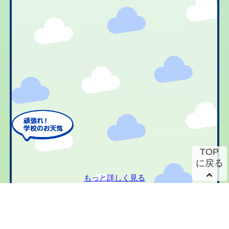
TOP
に戻る
もっと詳しく見る